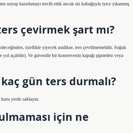
nu soyup hazırlamayı tercih ettik ancak siz kabuğuyla iyice yıkanmış
ers çevirmek şart mı?
ileceğinden, özellikle yiyecek asidikse, ters çevrilmemelidir. Soğuk
 yol açabilir). Ve güvenilir bir konservenin kapağı şişmeden veya
aç gün ters durmalı?
 kuru yerde saklayın.
ulmaması için ne