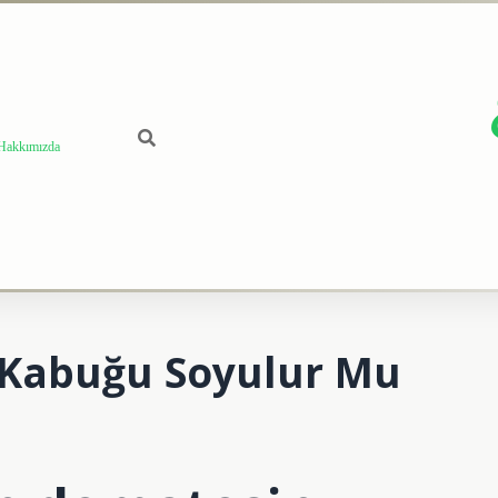
Hakkımızda
Kabuğu Soyulur Mu