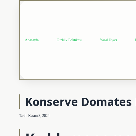
Anasayfa
Gizlilik Politikası
Yasal Uyarı
Konserve Domates 
Tarih: Kasım 3, 2024