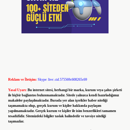
Reklam ve İletişim:
Skype: live:.cid.575569c608265c69
Yasal Uyarı:
Bu internet sitesi, herhangi bir marka, kurum veya şahıs şirketi
ile hiçbir bağlantısı bulunmamaktadır. Sitede yalnızca kendi hazırladığımız
makaleler paylaşılmaktadır. Burada yer alan içerikler haber niteliği
taşımamakta olup, gerçek kurum ve kişiler hakkında paylaşım
yapılmamaktadır. Gerçek kurum ve kişiler ile isim benzerlikleri tamamen
tesadüfidir. Sitemizdeki bilgiler taslak halindedir ve tavsiye niteliği
taşımazlar.