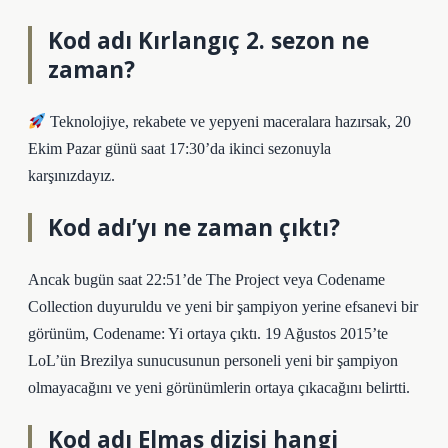
Kod adı Kırlangıç 2. sezon ne
zaman?
Teknolojiye, rekabete ve yepyeni maceralara hazırsak, 20
Ekim Pazar günü saat 17:30’da ikinci sezonuyla
karşınızdayız.
Kod adı’yı ne zaman çıktı?
Ancak bugün saat 22:51’de The Project veya Codename
Collection duyuruldu ve yeni bir şampiyon yerine efsanevi bir
görünüm, Codename: Yi ortaya çıktı. 19 Ağustos 2015’te
LoL’ün Brezilya sunucusunun personeli yeni bir şampiyon
olmayacağını ve yeni görünümlerin ortaya çıkacağını belirtti.
Kod adı Elmas dizisi hangi