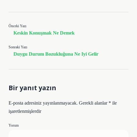
Önceki Yazı
Keskin Konuşmak Ne Demek
Sonraki Yazı
Duygu Durum Bozukluğuna Ne Iyi Gelir
Bir yanıt yazın
E-posta adresiniz yayınlanmayacak.
Gerekli alanlar
*
ile
işaretlenmişlerdir
Yorum