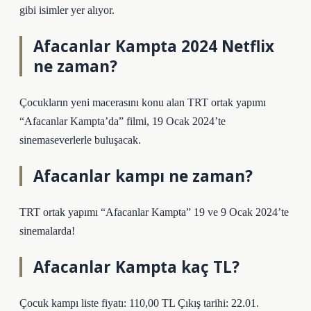
gibi isimler yer alıyor.
Afacanlar Kampta 2024 Netflix
ne zaman?
Çocukların yeni macerasını konu alan TRT ortak yapımı
“Afacanlar Kampta’da” filmi, 19 Ocak 2024’te
sinemaseverlerle buluşacak.
Afacanlar kampı ne zaman?
TRT ortak yapımı “Afacanlar Kampta” 19 ve 9 Ocak 2024’te
sinemalarda!
Afacanlar Kampta kaç TL?
Çocuk kampı liste fiyatı: 110,00 TL Çıkış tarihi: 22.01.