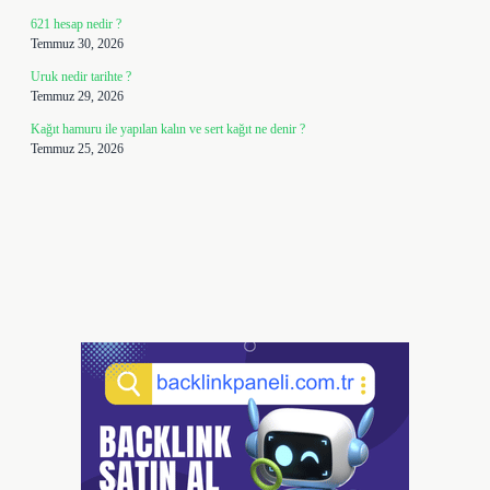
621 hesap nedir ?
Temmuz 30, 2026
Uruk nedir tarihte ?
Temmuz 29, 2026
Kağıt hamuru ile yapılan kalın ve sert kağıt ne denir ?
Temmuz 25, 2026