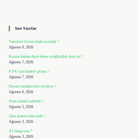
Sidebar
Son Yazılar
Varislerin Oyunu kitabı ne kadar ?
Ağustos 9, 2026
Kusura bakma diyen birine estağfirullah denir mi ?
Ağustos 7, 2026
KYK yurt kimlere çıkmaz ?
Ağustos 7, 2026
Davaro müziğini kim söylüyor ?
Ağustos 6, 2026
Aven ürünleri nelerdir ?
Ağustos 5, 2026
Altın ticareti helal midir ?
Ağustos 3, 2026
A5 hangi nota ?
Ağustos 3, 2026