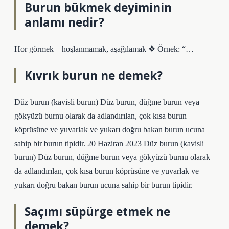
Burun bükmek deyiminin
anlamı nedir?
Hor görmek – hoşlanmamak, aşağılamak ❖ Örnek: “…
Kıvrık burun ne demek?
Düz burun (kavisli burun) Düz burun, düğme burun veya
gökyüzü burnu olarak da adlandırılan, çok kısa burun
köprüsüne ve yuvarlak ve yukarı doğru bakan burun ucuna
sahip bir burun tipidir. 20 Haziran 2023 Düz burun (kavisli
burun) Düz burun, düğme burun veya gökyüzü burnu olarak
da adlandırılan, çok kısa burun köprüsüne ve yuvarlak ve
yukarı doğru bakan burun ucuna sahip bir burun tipidir.
Saçımı süpürge etmek ne
demek?