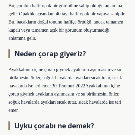
Bu, çorabın hafif opak bir görünüme sahip olduğu anlamına
gelir. Opaklık açısından, 40 tayt hafif opak bir yapıya sahiptir.
Bu, bacakların doğal tonunu hafifçe örttüğü, ancak tamamen
kapalı veya tamamen açık bir görünüm oluşturmadığı
anlamına gelir.
Neden çorap giyeriz?
Ayakkabının içine çorap giymek ayakların aşınmasını ve su
birikmesini önler, soğuk havalarda ayakları sıcak tutar, sıcak
havalarda ise teri emer.30 Temmuz 2022Ayakkabının içine
çorap giymek ayakların aşınmasını ve su birikmesini önler,
soğuk havalarda ayakları sıcak tutar, sıcak havalarda ise teri
emer.
Uyku çorabı ne demek?