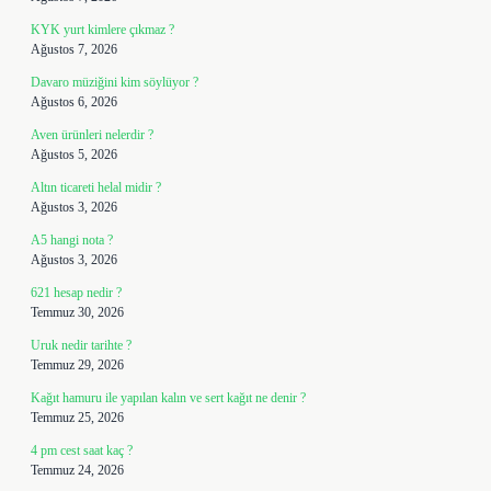
KYK yurt kimlere çıkmaz ?
Ağustos 7, 2026
Davaro müziğini kim söylüyor ?
Ağustos 6, 2026
Aven ürünleri nelerdir ?
Ağustos 5, 2026
Altın ticareti helal midir ?
Ağustos 3, 2026
A5 hangi nota ?
Ağustos 3, 2026
621 hesap nedir ?
Temmuz 30, 2026
Uruk nedir tarihte ?
Temmuz 29, 2026
Kağıt hamuru ile yapılan kalın ve sert kağıt ne denir ?
Temmuz 25, 2026
4 pm cest saat kaç ?
Temmuz 24, 2026