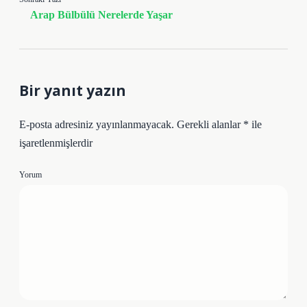
Arap Bülbülü Nerelerde Yaşar
Bir yanıt yazın
E-posta adresiniz yayınlanmayacak.
Gerekli alanlar
*
ile
işaretlenmişlerdir
Yorum