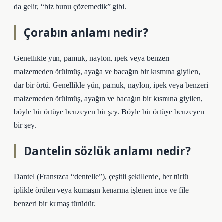
da gelir, “biz bunu çözemedik” gibi.
Çorabın anlamı nedir?
Genellikle yün, pamuk, naylon, ipek veya benzeri
malzemeden örülmüş, ayağa ve bacağın bir kısmına giyilen,
dar bir örtü. Genellikle yün, pamuk, naylon, ipek veya benzeri
malzemeden örülmüş, ayağın ve bacağın bir kısmına giyilen,
böyle bir örtüye benzeyen bir şey. Böyle bir örtüye benzeyen
bir şey.
Dantelin sözlük anlamı nedir?
Dantel (Fransızca “dentelle”), çeşitli şekillerde, her türlü
iplikle örülen veya kumaşın kenarına işlenen ince ve file
benzeri bir kumaş türüdür.