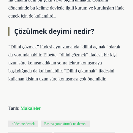
döneminde bu kelime devletle ilgili kurum ve kuruluşları ifade
etmek için de kullanılırdı.
Çözülmek deyimi nedir?
“Dilini çözmek” ifadesi aynı zamanda “dilini açmak” olarak
da yorumlanabilir. Elbette, “dilini çözmek” ifadesi, bir kişi
uzun süre konuşmadıktan sonra tekrar konuşmaya
başladığında da kullanılabilir. “Dilini çıkarmak” ifadesini
kullanan kişinin uzun süre konuşması çok önemlidir.
Tarih:
Makaleler
40den ne demek
Başına çorap örmek ne demek