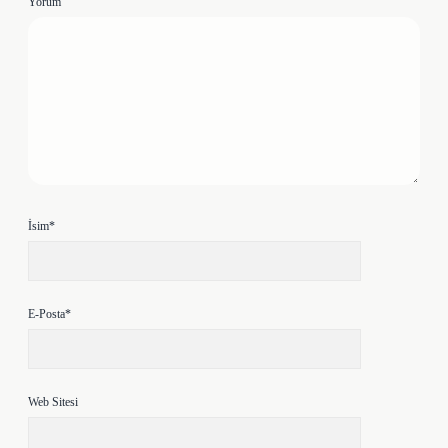
Yorum
İsim*
E-Posta*
Web Sitesi