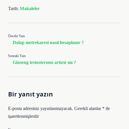
Tarih:
Makaleler
Önceki Yazı
Dolap metrekaresi nasıl hesaplanır ?
Sonraki Yazı
Ginseng testosteronu artırır mı ?
Bir yanıt yazın
E-posta adresiniz yayınlanmayacak.
Gerekli alanlar
*
ile
işaretlenmişlerdir