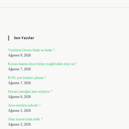
Sidebar
Son Yazılar
Varislerin Oyunu kitabı ne kadar ?
Ağustos 9, 2026
Kusura bakma diyen birine estağfirullah denir mi ?
Ağustos 7, 2026
KYK yurt kimlere çıkmaz ?
Ağustos 7, 2026
Davaro müziğini kim söylüyor ?
Ağustos 6, 2026
Aven ürünleri nelerdir ?
Ağustos 5, 2026
Altın ticareti helal midir ?
Ağustos 3, 2026