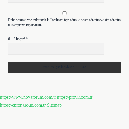
Daha sonraki yorumlarımda kullanılması için adım, e-posta adresim ve site adresim
bu tarayıcıya kaydedilsin.
6 + 2 kaçtır?
*
https://www.novaforum.com.tr
https://provir.com.tr
https://eprongroup.com.tr
Sitemap