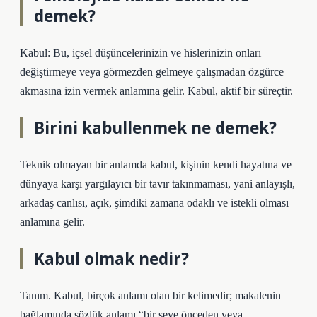
demek?
Kabul: Bu, içsel düşüncelerinizin ve hislerinizin onları
değiştirmeye veya görmezden gelmeye çalışmadan özgürce
akmasına izin vermek anlamına gelir. Kabul, aktif bir süreçtir.
Birini kabullenmek ne demek?
Teknik olmayan bir anlamda kabul, kişinin kendi hayatına ve
dünyaya karşı yargılayıcı bir tavır takınmaması, yani anlayışlı,
arkadaş canlısı, açık, şimdiki zamana odaklı ve istekli olması
anlamına gelir.
Kabul olmak nedir?
Tanım. Kabul, birçok anlamı olan bir kelimedir; makalenin
bağlamında sözlük anlamı “bir şeye önceden veya