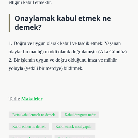
ettiğini kabul etmektir.
Onaylamak kabul etmek ne
demek?
1. Doğru ve uygun olarak kabul ve tasdik etmek: Yaşanan
olaylar bu mantığı maddi olarak doğrulamıştır (Aka Gündüz).
2. Bir işlemin uygun ve doğru olduğunu imza ve mühür
yoluyla (yetkili bir merciye) bildirmek.
Tarih:
Makaleler
Birini kabullenmek ne demek
Kabul duygusu nedir
Kabul edilen ne demek
Kabul etmek nasıl yapılır