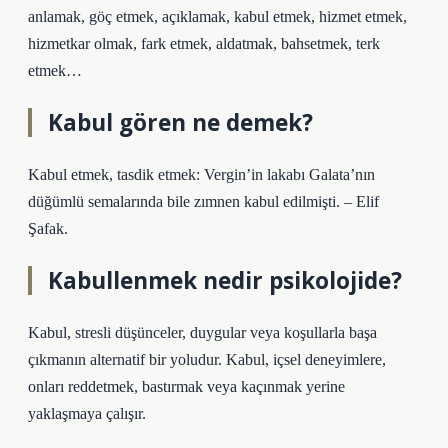
anlamak, göç etmek, açıklamak, kabul etmek, hizmet etmek,
hizmetkar olmak, fark etmek, aldatmak, bahsetmek, terk
etmek…
Kabul gören ne demek?
Kabul etmek, tasdik etmek: Vergin’in lakabı Galata’nın
düğümlü semalarında bile zımnen kabul edilmişti. – Elif
Şafak.
Kabullenmek nedir psikolojide?
Kabul, stresli düşünceler, duygular veya koşullarla başa
çıkmanın alternatif bir yoludur. Kabul, içsel deneyimlere,
onları reddetmek, bastırmak veya kaçınmak yerine
yaklaşmaya çalışır.