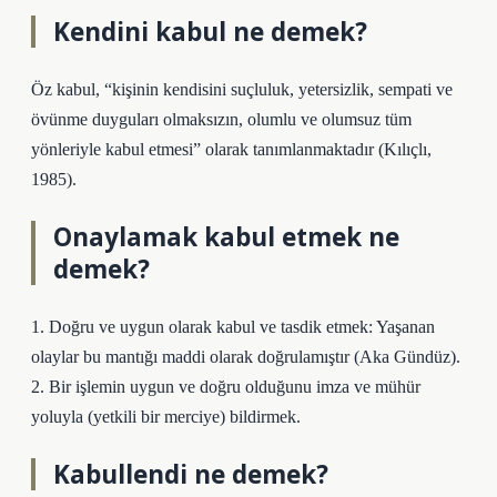
Kendini kabul ne demek?
Öz kabul, “kişinin kendisini suçluluk, yetersizlik, sempati ve
övünme duyguları olmaksızın, olumlu ve olumsuz tüm
yönleriyle kabul etmesi” olarak tanımlanmaktadır (Kılıçlı,
1985).
Onaylamak kabul etmek ne
demek?
1. Doğru ve uygun olarak kabul ve tasdik etmek: Yaşanan
olaylar bu mantığı maddi olarak doğrulamıştır (Aka Gündüz).
2. Bir işlemin uygun ve doğru olduğunu imza ve mühür
yoluyla (yetkili bir merciye) bildirmek.
Kabullendi ne demek?