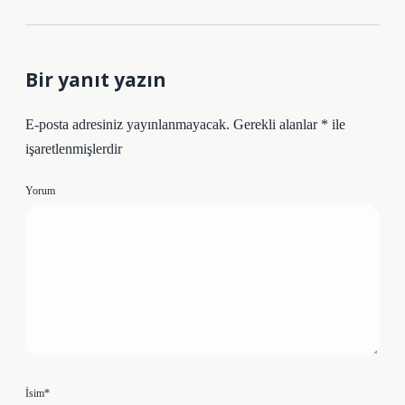
Bir yanıt yazın
E-posta adresiniz yayınlanmayacak.
Gerekli alanlar
*
ile
işaretlenmişlerdir
Yorum
İsim*