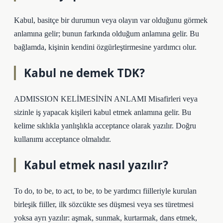
Kabul, basitçe bir durumun veya olayın var olduğunu görmek
anlamına gelir; bunun farkında olduğum anlamına gelir. Bu
bağlamda, kişinin kendini özgürleştirmesine yardımcı olur.
Kabul ne demek TDK?
ADMISSION KELİMESİNİN ANLAMI Misafirleri veya
sizinle iş yapacak kişileri kabul etmek anlamına gelir. Bu
kelime sıklıkla yanlışlıkla acceptance olarak yazılır. Doğru
kullanımı acceptance olmalıdır.
Kabul etmek nasıl yazılır?
To do, to be, to act, to be, to be yardımcı fiilleriyle kurulan
birleşik fiiller, ilk sözcükte ses düşmesi veya ses türetmesi
yoksa ayrı yazılır: aşmak, sunmak, kurtarmak, dans etmek,