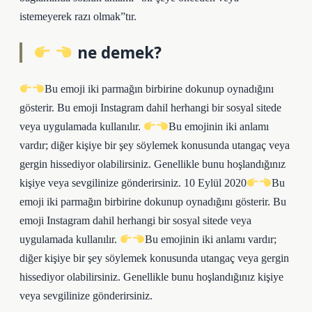
istemeyerek razı olmak”tır.
ne demek?
Bu emoji iki parmağın birbirine dokunup oynadığını
gösterir. Bu emoji Instagram dahil herhangi bir sosyal sitede
veya uygulamada kullanılır.
Bu emojinin iki anlamı
vardır; diğer kişiye bir şey söylemek konusunda utangaç veya
gergin hissediyor olabilirsiniz. Genellikle bunu hoşlandığınız
kişiye veya sevgilinize gönderirsiniz. 10 Eylül 2020
Bu
emoji iki parmağın birbirine dokunup oynadığını gösterir. Bu
emoji Instagram dahil herhangi bir sosyal sitede veya
uygulamada kullanılır.
Bu emojinin iki anlamı vardır;
diğer kişiye bir şey söylemek konusunda utangaç veya gergin
hissediyor olabilirsiniz. Genellikle bunu hoşlandığınız kişiye
veya sevgilinize gönderirsiniz.