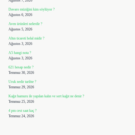
Ağustos 7, 2026
Davaro müziğini kim söylüyor ?
Ağustos 6, 2026
Aven ürünleri nelerdir ?
Ağustos 5, 2026
Altın ticareti helal midir ?
Ağustos 3, 2026
A5 hangi nota ?
Ağustos 3, 2026
621 hesap nedir ?
Temmuz 30, 2026
Uruk nedir tarihte ?
Temmuz 29, 2026
Kağıt hamuru ile yapılan kalın ve sert kağıt ne denir ?
Temmuz 25, 2026
4 pm cest saat kaç ?
Temmuz 24, 2026