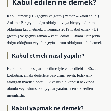
Kabul edilen ne demek?
Kabul etmek: (D) (geçmiş ve geçmiş zaman – kabul edildi).
Anlamı: Bir şeyin doğru olduğunu veya bir şeyin durum
olduğunu kabul etmek. 1 Temmuz 2019 Kabul etmek: (D)
(geçmiş ve geçmiş zaman – kabul edildi). Anlamı: Bir şeyin
doğru olduğunu veya bir şeyin durum olduğunu kabul etmek.
Kabul etmek nasıl yapılır?
Kabul, belirli mesajların iletilmesiyle elde edilebilir. Sözler,
korkutma, ahlaki değerlere başvurma, sevgi, fedakarlık,
saldırgan uyarılar, borçluluk ve kişinin kendisi hakkında
olumlu veya olumsuz duygular yaratması en sık verilen
mesajlardır.
Kabul yapmak ne demek?