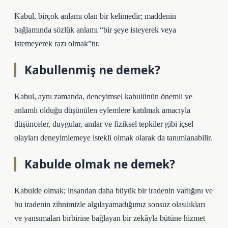
Kabul, birçok anlamı olan bir kelimedir; maddenin
bağlamında sözlük anlamı “bir şeye isteyerek veya
istemeyerek razı olmak”tır.
Kabullenmiş ne demek?
Kabul, aynı zamanda, deneyimsel kabulünün önemli ve
anlamlı olduğu düşünülen eylemlere katılmak amacıyla
düşünceler, duygular, anılar ve fiziksel tepkiler gibi içsel
olayları deneyimlemeye istekli olmak olarak da tanımlanabilir.
Kabulde olmak ne demek?
Kabulde olmak; insandan daha büyük bir iradenin varlığını ve
bu iradenin zihnimizle algılayamadığımız sonsuz olasılıkları
ve yansımaları birbirine bağlayan bir zekâyla bütüne hizmet