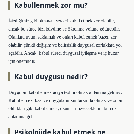
Kabullenmek zor mu?
İstediğimiz gibi olmayan şeyleri kabul etmek zor olabilir,
ancak bu süreç bizi büyüme ve öğrenme yoluna götürebilir.
Olanlara uyum sağlamak ve onları kabul etmek bazen zor
olabilir, çünkü değişim ve belirsizlik duygusal zorluklara yol
açabilir. Ancak, kabul süreci duygusal iyileşme ve iç huzur
için önemlidir.
Kabul duygusu nedir?
Duyguları kabul etmek acıya teslim olmak anlamına gelmez.
Kabul etmek, basitçe duygularınızın farkında olmak ve onları
oldukları gibi kabul etmek, uzun sürmeyeceklerini bilmek
anlamına gelir.
Psikolojide kabul etmek ne