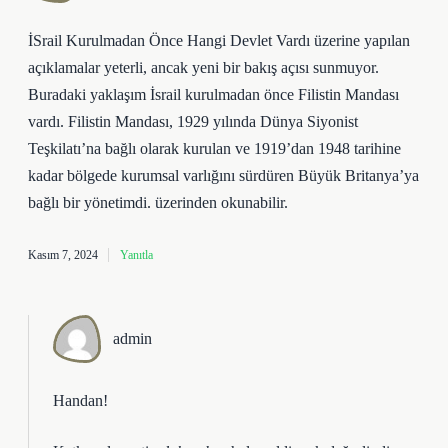
İSrail Kurulmadan Önce Hangi Devlet Vardı üzerine yapılan
açıklamalar yeterli, ancak yeni bir bakış açısı sunmuyor.
Buradaki yaklaşım İsrail kurulmadan önce Filistin Mandası
vardı. Filistin Mandası, 1929 yılında Dünya Siyonist
Teşkilatı’na bağlı olarak kurulan ve 1919’dan 1948 tarihine
kadar bölgede kurumsal varlığını sürdüren Büyük Britanya’ya
bağlı bir yönetimdi. üzerinden okunabilir.
Kasım 7, 2024
Yanıtla
admin
Handan!