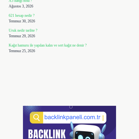
A5 hangi nota ?
Ağustos 3, 2026
621 hesap nedir ?
Temmuz 30, 2026
Uruk nedir tarihte ?
Temmuz 29, 2026
Kağıt hamuru ile yapılan kalın ve sert kağıt ne denir ?
Temmuz 25, 2026