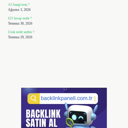
A5 hangi nota ?
Ağustos 3, 2026
621 hesap nedir ?
Temmuz 30, 2026
Uruk nedir tarihte ?
Temmuz 29, 2026