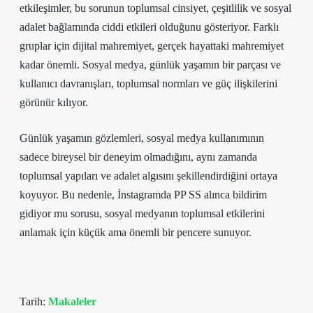
etkileşimler, bu sorunun toplumsal cinsiyet, çeşitlilik ve sosyal
adalet bağlamında ciddi etkileri olduğunu gösteriyor. Farklı
gruplar için dijital mahremiyet, gerçek hayattaki mahremiyet
kadar önemli. Sosyal medya, günlük yaşamın bir parçası ve
kullanıcı davranışları, toplumsal normları ve güç ilişkilerini
görünür kılıyor.
Günlük yaşamın gözlemleri, sosyal medya kullanımının
sadece bireysel bir deneyim olmadığını, aynı zamanda
toplumsal yapıları ve adalet algısını şekillendirdiğini ortaya
koyuyor. Bu nedenle, İnstagramda PP SS alınca bildirim
gidiyor mu sorusu, sosyal medyanın toplumsal etkilerini
anlamak için küçük ama önemli bir pencere sunuyor.
Tarih:
Makaleler