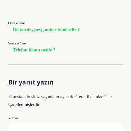
Önceki Yazı
İki kardeş peygamber kimlerdir ?
Sonraki Yazı
Telefon klonu nedir ?
Bir yanıt yazın
E-posta adresiniz yayınlanmayacak.
Gerekli alanlar
*
ile
işaretlenmişlerdir
Yorum