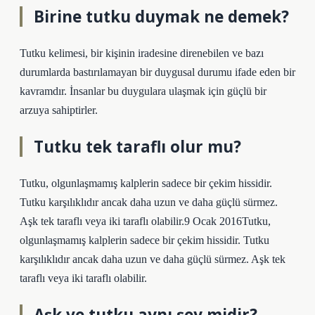
Birine tutku duymak ne demek?
Tutku kelimesi, bir kişinin iradesine direnebilen ve bazı
durumlarda bastırılamayan bir duygusal durumu ifade eden bir
kavramdır. İnsanlar bu duygulara ulaşmak için güçlü bir
arzuya sahiptirler.
Tutku tek taraflı olur mu?
Tutku, olgunlaşmamış kalplerin sadece bir çekim hissidir.
Tutku karşılıklıdır ancak daha uzun ve daha güçlü sürmez.
Aşk tek taraflı veya iki taraflı olabilir.9 Ocak 2016Tutku,
olgunlaşmamış kalplerin sadece bir çekim hissidir. Tutku
karşılıklıdır ancak daha uzun ve daha güçlü sürmez. Aşk tek
taraflı veya iki taraflı olabilir.
Aşk ve tutku aynı şey midir?