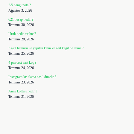
A5 hangi nota ?
Ağustos 3, 2026
621 hesap nedir ?
Temmuz 30, 2026
Uruk nedir tarihte ?
Temmuz 29, 2026
Kağıt hamuru ile yapılan kalın ve sert kağıt ne denir ?
Temmuz 25, 2026
4 pm cest saat kaç ?
Temmuz 24, 2026
Instagram kısıtlama nasıl düzelir ?
Temmuz 23, 2026
Anne köftesi nedir ?
Temmuz 21, 2026