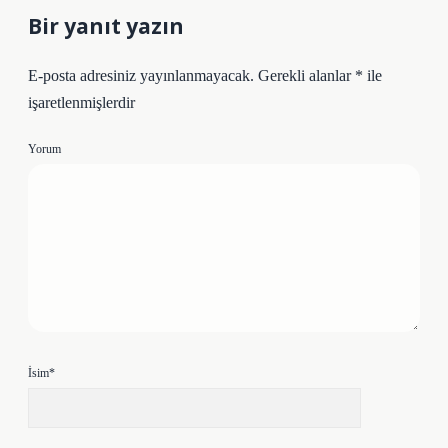
Bir yanıt yazın
E-posta adresiniz yayınlanmayacak.
Gerekli alanlar
*
ile
işaretlenmişlerdir
Yorum
İsim*