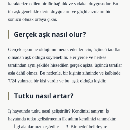
karakterize edilen bir tür bağlılık ve sadakat duygusudur. Bu
tür aşk genellikle derin duyguların ve güçlü arzuların bir
sonucu olarak ortaya çıkar.
Gerçek aşk nasıl olur?
Gerçek aşkın ne olduğunu merak edenler için, üçüncü taraflar
olmadan aşk olduğu söylenebilir. Her yerde ve herkes
tarafından aynı şekilde hissedilen gerçek aşkta, üçüncü taraflar
asla dahil olmaz. Bu nedenle, bir kişinin zihninde ve kalbinde,
7/24 yalnızca bir kişi vardır ve bu, aşık olduğu kişidir.
Tutku nasıl artar?
İş hayatında tutku nasıl geliştirilir? Kendinizi tanıyın: İş
hayatında tutku geliştirmenin ilk adımı kendinizi tanımaktır.
… İlgi alanlarınızı keşfedin: … 3. Bir hedef belirleyin: …