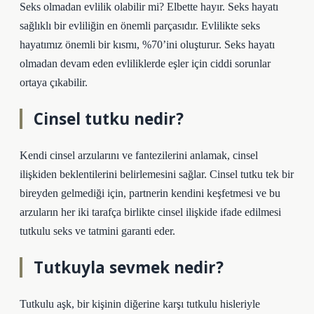
Seks olmadan evlilik olabilir mi? Elbette hayır. Seks hayatı
sağlıklı bir evliliğin en önemli parçasıdır. Evlilikte seks
hayatımız önemli bir kısmı, %70’ini oluşturur. Seks hayatı
olmadan devam eden evliliklerde eşler için ciddi sorunlar
ortaya çıkabilir.
Cinsel tutku nedir?
Kendi cinsel arzularını ve fantezilerini anlamak, cinsel
ilişkiden beklentilerini belirlemesini sağlar. Cinsel tutku tek bir
bireyden gelmediği için, partnerin kendini keşfetmesi ve bu
arzuların her iki tarafça birlikte cinsel ilişkide ifade edilmesi
tutkulu seks ve tatmini garanti eder.
Tutkuyla sevmek nedir?
Tutkulu aşk, bir kişinin diğerine karşı tutkulu hisleriyle