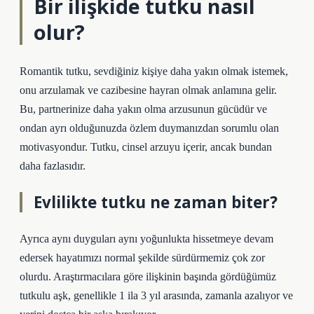
Bir ilişkide tutku nasıl
olur?
Romantik tutku, sevdiğiniz kişiye daha yakın olmak istemek,
onu arzulamak ve cazibesine hayran olmak anlamına gelir.
Bu, partnerinize daha yakın olma arzusunun gücüdür ve
ondan ayrı olduğunuzda özlem duymanızdan sorumlu olan
motivasyondur. Tutku, cinsel arzuyu içerir, ancak bundan
daha fazlasıdır.
Evlilikte tutku ne zaman biter?
Ayrıca aynı duyguları aynı yoğunlukta hissetmeye devam
edersek hayatımızı normal şekilde sürdürmemiz çok zor
olurdu. Araştırmacılara göre ilişkinin başında gördüğümüz
tutkulu aşk, genellikle 1 ila 3 yıl arasında, zamanla azalıyor ve