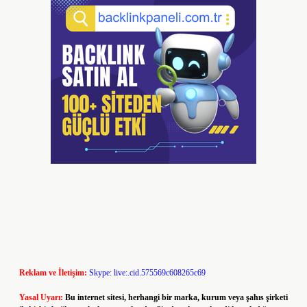
Reklam ve İletişim:
Skype: live:.cid.575569c608265c69
Yasal Uyarı:
Bu internet sitesi, herhangi bir marka, kurum veya şahıs şirketi