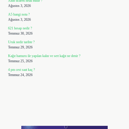
Altın ticareti helal midir ?
Ağustos 3, 2026
A5 hangi nota ?
Ağustos 3, 2026
621 hesap nedir ?
Temmuz 30, 2026
Uruk nedir tarihte ?
Temmuz 29, 2026
Kağıt hamuru ile yapılan kalın ve sert kağıt ne denir ?
Temmuz 25, 2026
4 pm cest saat kaç ?
Temmuz 24, 2026