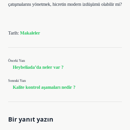
çatışmalarını yönetmek, hicretin modern izdüşümü olabilir mi?
Tarih:
Makaleler
Önceki Yazı
Heybeliada’da neler var ?
Sonraki Yazı
Kalite kontrol aşamaları nedir ?
Bir yanıt yazın