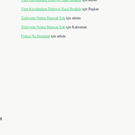
Vites Küçültürken Debriyaj Nasıl Bırakılır
için
admin
Vites Küçültürken Debriyaj Nasıl Bırakılır
için
Başkan
Türkiyede Neden Mareşal Yok
için
admin
Türkiyede Neden Mareşal Yok
için
Kahraman
Psikoz Ne Demektir
için
admin
t