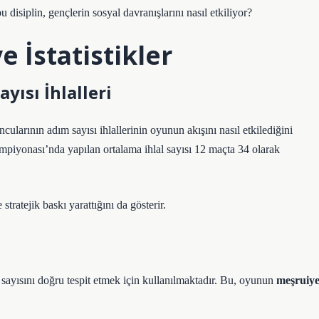
disiplin, gençlerin sosyal davranışlarını nasıl etkiliyor?
 İstatistikler
ısı İhlalleri
ularının adım sayısı ihlallerinin oyunun akışını nasıl etkilediğini
piyonası’nda yapılan ortalama ihlal sayısı 12 maçta 34 olarak
 stratejik baskı yarattığını da gösterir.
 sayısını doğru tespit etmek için kullanılmaktadır. Bu, oyunun
meşruiye