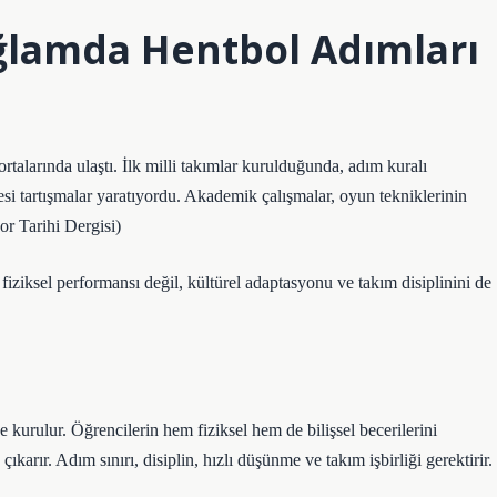
ağlamda Hentbol Adımları
talarında ulaştı. İlk milli takımlar kurulduğunda, adım kuralı
i tartışmalar yaratıyordu. Akademik çalışmalar, oyun tekniklerinin
or Tarihi Dergisi)
 fiziksel performansı değil, kültürel adaptasyonu ve takım disiplinini de
 kurulur. Öğrencilerin hem fiziksel hem de bilişsel becerilerini
karır. Adım sınırı, disiplin, hızlı düşünme ve takım işbirliği gerektirir.