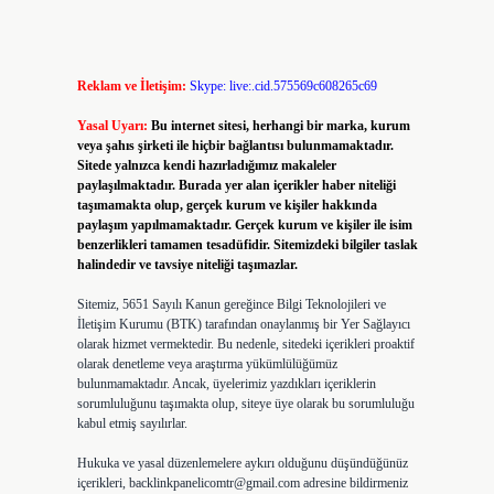
Reklam ve İletişim:
Skype: live:.cid.575569c608265c69
Yasal Uyarı:
Bu internet sitesi, herhangi bir marka, kurum
veya şahıs şirketi ile hiçbir bağlantısı bulunmamaktadır.
Sitede yalnızca kendi hazırladığımız makaleler
paylaşılmaktadır. Burada yer alan içerikler haber niteliği
taşımamakta olup, gerçek kurum ve kişiler hakkında
paylaşım yapılmamaktadır. Gerçek kurum ve kişiler ile isim
benzerlikleri tamamen tesadüfidir. Sitemizdeki bilgiler taslak
halindedir ve tavsiye niteliği taşımazlar.
Sitemiz, 5651 Sayılı Kanun gereğince Bilgi Teknolojileri ve
İletişim Kurumu (BTK) tarafından onaylanmış bir Yer Sağlayıcı
olarak hizmet vermektedir. Bu nedenle, sitedeki içerikleri proaktif
olarak denetleme veya araştırma yükümlülüğümüz
bulunmamaktadır. Ancak, üyelerimiz yazdıkları içeriklerin
sorumluluğunu taşımakta olup, siteye üye olarak bu sorumluluğu
kabul etmiş sayılırlar.
Hukuka ve yasal düzenlemelere aykırı olduğunu düşündüğünüz
içerikleri,
backlinkpanelicomtr@gmail.com
adresine bildirmeniz