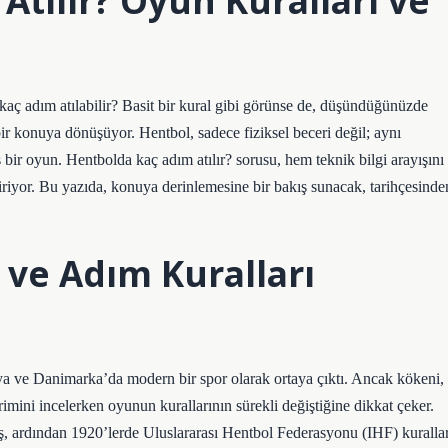
tılır? Oyun Kuralları ve
kaç adım atılabilir? Basit bir kural gibi görünse de, düşündüğünüzde
bir konuya dönüşüyor. Hentbol, sadece fiziksel beceri değil; aynı
ş bir oyun.
Hentbolda kaç adım atılır?
sorusu, hem teknik bilgi arayışını
iriyor. Bu yazıda, konuya derinlemesine bir bakış sunacak, tarihçesinde
 ve Adım Kuralları
ya ve Danimarka’da modern bir spor olarak ortaya çıktı. Ancak kökeni,
rimini incelerken oyunun kurallarının sürekli değiştiğine dikkat çeker.
, ardından 1920’lerde Uluslararası Hentbol Federasyonu (IHF) kurallar