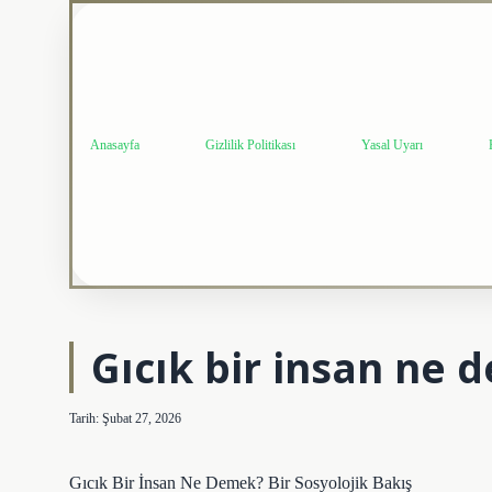
Anasayfa
Gizlilik Politikası
Yasal Uyarı
Gıcık bir insan ne 
Tarih: Şubat 27, 2026
Gıcık Bir İnsan Ne Demek? Bir Sosyolojik Bakış