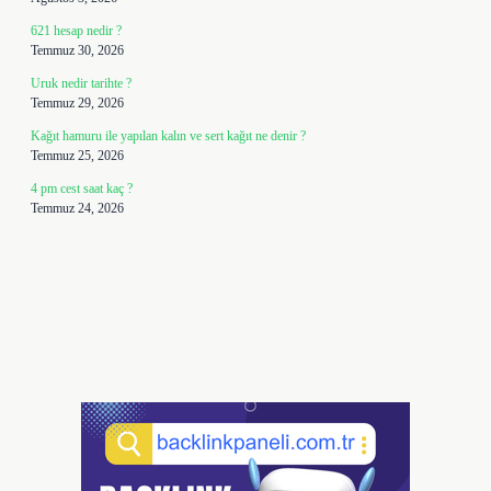
621 hesap nedir ?
Temmuz 30, 2026
Uruk nedir tarihte ?
Temmuz 29, 2026
Kağıt hamuru ile yapılan kalın ve sert kağıt ne denir ?
Temmuz 25, 2026
4 pm cest saat kaç ?
Temmuz 24, 2026