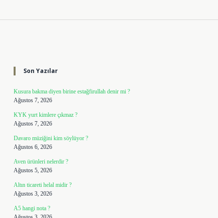
Sidebar
Son Yazılar
Kusura bakma diyen birine estağfirullah denir mi ?
Ağustos 7, 2026
KYK yurt kimlere çıkmaz ?
Ağustos 7, 2026
Davaro müziğini kim söylüyor ?
Ağustos 6, 2026
Aven ürünleri nelerdir ?
Ağustos 5, 2026
Altın ticareti helal midir ?
Ağustos 3, 2026
A5 hangi nota ?
Ağustos 3, 2026