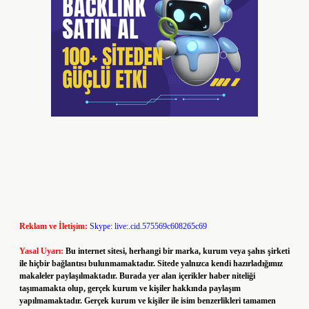
Reklam ve İletişim:
Skype: live:.cid.575569c608265c69
Yasal Uyarı:
Bu internet sitesi, herhangi bir marka, kurum veya şahıs şirketi
ile hiçbir bağlantısı bulunmamaktadır. Sitede yalnızca kendi hazırladığımız
makaleler paylaşılmaktadır. Burada yer alan içerikler haber niteliği
taşımamakta olup, gerçek kurum ve kişiler hakkında paylaşım
yapılmamaktadır. Gerçek kurum ve kişiler ile isim benzerlikleri tamamen