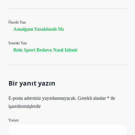
Önceki Yazı
Amalgam Yasaklandı Mı
Sonraki Yazı
Bein Sport Bedava Nasıl Izlenir
Bir yanıt yazın
E-posta adresiniz yayınlanmayacak.
Gerekli alanlar
*
ile
işaretlenmişlerdir
Yorum