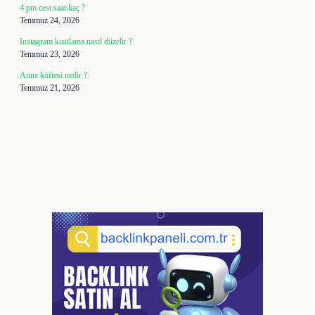
4 pm cest saat kaç ?
Temmuz 24, 2026
Instagram kısıtlama nasıl düzelir ?
Temmuz 23, 2026
Anne köftesi nedir ?
Temmuz 21, 2026