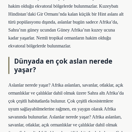
hakim olduğu ekvatoral bölgelerde bulunmazlar. Kuzeybatı
Hindistan’daki Gir Ormanı’nda kalan küçük bir Hint aslanı alt
türü popülasyonu dışında, aslanlar bugün sadece Afrika’da,
Sahra’nın güney ucundan Güney Afrika’nın kuzey ucuna
kadar yaşarlar. Nemli tropikal ormanların hakim olduğu
ekvatoral bölgelerde bulunmazlar.
Dünyada en çok aslan nerede
yaşar?
Aslanlar nerede yaşar? Afrika aslanları, savanlar, otlaklar, açık
ormanlıklar ve çalılıklar dahil olmak üzere Sahra altı Afrika’da
çok çeşitli habitatlarda bulunur. Çok çeşitli ekosistemlere
uyum sağlayabilmelerine rağmen, en yaygın olarak Afrika
savanında bulunurlar. Aslanlar nerede yaşar? Afrika aslanları,
savanlar, otlaklar, açık ormanlıklar ve çalılıklar dahil olmak