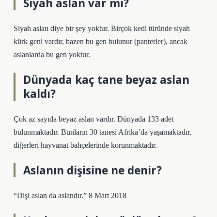
Siyah aslan var mı?
Siyah aslan diye bir şey yoktur. Birçok kedi türünde siyah
kürk geni vardır, bazen bu gen bulunur (panterler), ancak
aslanlarda bu gen yoktur.
Dünyada kaç tane beyaz aslan
kaldı?
Çok az sayıda beyaz aslan vardır. Dünyada 133 adet
bulunmaktadır. Bunların 30 tanesi Afrika’da yaşamaktadır,
diğerleri hayvanat bahçelerinde korunmaktadır.
Aslanın dişisine ne denir?
“Dişi aslan da aslandır.” 8 Mart 2018