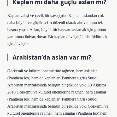
Kaplan mı daha güçlü aslan mı?
Kaplan vahşi ve çevik bir savaşçıdır. Kaplan, aslandan çok
daha büyük ve güçlü avları düzenli olarak alır ve bunu tek
başına yapar. Aslan, büyük bir hayvanı avlamak için grubun
yardımına ihtiyaç duyar. Bir kaplan dövüştüğünde, öldürmek
için dövüşür.
Arabistan’da aslan var mı?
Görkemli ve kültürel önemlerine rağmen, hem aslanlar
(Panthera leo) hem de kaplanlar (Panthera tigris) Suudi
Arabistan manzarasında belirgin bir şekilde yok. 13 Ağustos
2018 Görkemli ve kültürel önemlerine rağmen, hem aslanlar
(Panthera leo) hem de kaplanlar (Panthera tigris) Suudi
Arabistan manzarasında belirgin bir şekilde yok. Görkemli ve
kültürel önemlerine rağmen, hem aslanlar (Panthera leo) hem