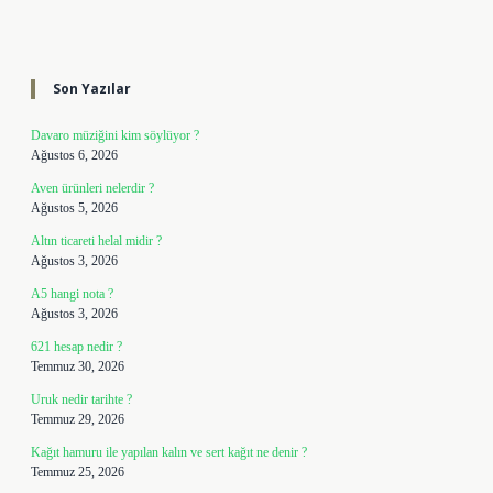
Sidebar
Son Yazılar
Davaro müziğini kim söylüyor ?
Ağustos 6, 2026
Aven ürünleri nelerdir ?
Ağustos 5, 2026
Altın ticareti helal midir ?
Ağustos 3, 2026
A5 hangi nota ?
Ağustos 3, 2026
621 hesap nedir ?
Temmuz 30, 2026
Uruk nedir tarihte ?
Temmuz 29, 2026
Kağıt hamuru ile yapılan kalın ve sert kağıt ne denir ?
Temmuz 25, 2026