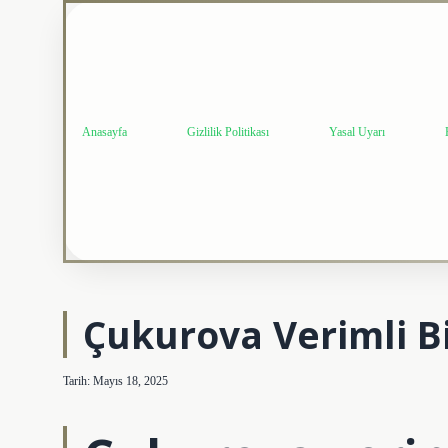
Anasayfa
Gizlilik Politikası
Yasal Uyarı
Çukurova Verimli B
Tarih: Mayıs 18, 2025