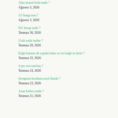
Altın ticareti helal midir ?
Ağustos 3, 2026
A5 hangi nota ?
Ağustos 3, 2026
621 hesap nedir ?
Temmuz 30, 2026
Uruk nedir tarihte ?
Temmuz 29, 2026
Kağıt hamuru ile yapılan kalın ve sert kağıt ne denir ?
Temmuz 25, 2026
4 pm cest saat kaç ?
Temmuz 24, 2026
Instagram kısıtlama nasıl düzelir ?
Temmuz 23, 2026
Anne köftesi nedir ?
Temmuz 21, 2026