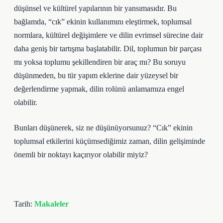
düşünsel ve kültürel yapılarının bir yansımasıdır. Bu
bağlamda, “cık” ekinin kullanımını eleştirmek, toplumsal
normlara, kültürel değişimlere ve dilin evrimsel sürecine dair
daha geniş bir tartışma başlatabilir. Dil, toplumun bir parçası
mı yoksa toplumu şekillendiren bir araç mı? Bu soruyu
düşünmeden, bu tür yapım eklerine dair yüzeysel bir
değerlendirme yapmak, dilin rolünü anlamamıza engel
olabilir.
Bunları düşünerek, siz ne düşünüyorsunuz? “Cık” ekinin
toplumsal etkilerini küçümsediğimiz zaman, dilin gelişiminde
önemli bir noktayı kaçırıyor olabilir miyiz?
Tarih:
Makaleler