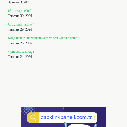
Ağustos 3, 2026
621 hesap nedir ?
Temmuz 30, 2026
Uruk nedir tarihte ?
Temmuz 29, 2026
Kağıt hamuru ile yapılan kalın ve sert kağıt ne denir ?
Temmuz 25, 2026
4 pm cest saat kaç ?
Temmuz 24, 2026