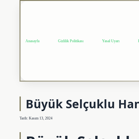
Anasayfa
Gizlilik Politikası
Yasal Uyarı
Büyük Selçuklu Han
Tarih: Kasım 13, 2024