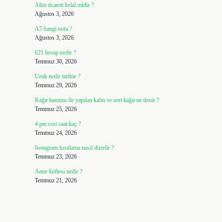
Altın ticareti helal midir ?
Ağustos 3, 2026
A5 hangi nota ?
Ağustos 3, 2026
621 hesap nedir ?
Temmuz 30, 2026
Uruk nedir tarihte ?
Temmuz 29, 2026
Kağıt hamuru ile yapılan kalın ve sert kağıt ne denir ?
Temmuz 25, 2026
4 pm cest saat kaç ?
Temmuz 24, 2026
Instagram kısıtlama nasıl düzelir ?
Temmuz 23, 2026
Anne köftesi nedir ?
Temmuz 21, 2026