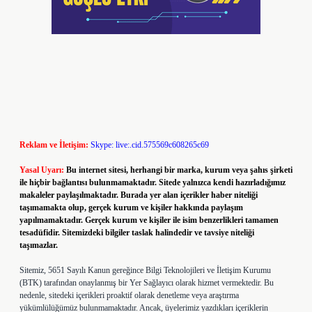
Reklam ve İletişim:
Skype: live:.cid.575569c608265c69
Yasal Uyarı:
Bu internet sitesi, herhangi bir marka, kurum veya şahıs şirketi
ile hiçbir bağlantısı bulunmamaktadır. Sitede yalnızca kendi hazırladığımız
makaleler paylaşılmaktadır. Burada yer alan içerikler haber niteliği
taşımamakta olup, gerçek kurum ve kişiler hakkında paylaşım
yapılmamaktadır. Gerçek kurum ve kişiler ile isim benzerlikleri tamamen
tesadüfidir. Sitemizdeki bilgiler taslak halindedir ve tavsiye niteliği
taşımazlar.
Sitemiz, 5651 Sayılı Kanun gereğince Bilgi Teknolojileri ve İletişim Kurumu
(BTK) tarafından onaylanmış bir Yer Sağlayıcı olarak hizmet vermektedir. Bu
nedenle, sitedeki içerikleri proaktif olarak denetleme veya araştırma
yükümlülüğümüz bulunmamaktadır. Ancak, üyelerimiz yazdıkları içeriklerin