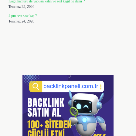
Kağıt hamuru ile yapılan kalın ve sert kağıt ne denir ?
Temmuz 25, 2026
4 pm cest saat kaç ?
Temmuz 24, 2026