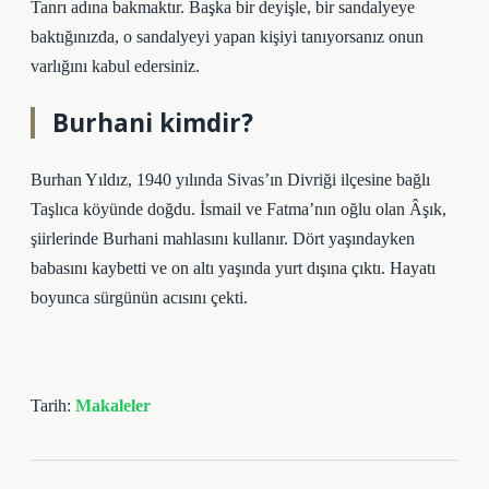
Tanrı adına bakmaktır. Başka bir deyişle, bir sandalyeye
baktığınızda, o sandalyeyi yapan kişiyi tanıyorsanız onun
varlığını kabul edersiniz.
Burhani kimdir?
Burhan Yıldız, 1940 yılında Sivas’ın Divriği ilçesine bağlı
Taşlıca köyünde doğdu. İsmail ve Fatma’nın oğlu olan Âşık,
şiirlerinde Burhani mahlasını kullanır. Dört yaşındayken
babasını kaybetti ve on altı yaşında yurt dışına çıktı. Hayatı
boyunca sürgünün acısını çekti.
Tarih:
Makaleler