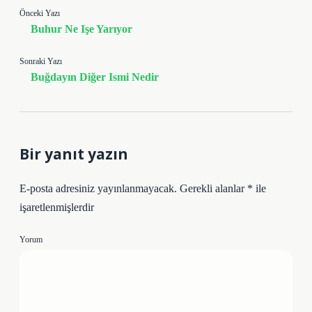
Önceki Yazı
Buhur Ne Işe Yarıyor
Sonraki Yazı
Buğdayın Diğer Ismi Nedir
Bir yanıt yazın
E-posta adresiniz yayınlanmayacak.
Gerekli alanlar
*
ile
işaretlenmişlerdir
Yorum