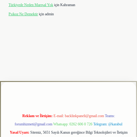
Türkiyede Neden Mareşal Yok
için
Kahraman
Psikoz Ne Demektir
için
admin
lipbet
Reklam ve İletişim:
E-mail:
backlinkpaneli@gmail.com
Teams:
forumhizmeti@gmail.com
Whatsapp: 0262 606 0 726
Telegram: @karabul
Yasal Uyarı:
Sitemiz, 5651 Sayılı Kanun gereğince Bilgi Teknolojileri ve İletişim