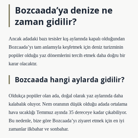
Bozcaada’ya denize ne
zaman gidilir?
Ancak adadaki bazı tesisler kış aylarında kapalı olduğundan
Bozcaada’yı tam anlamıyla keşfetmek için deniz turizminin
popüler olduğu yaz dönemlerini tercih etmek daha doğru bir
karar olacaktır.
Bozcaada hangi aylarda gidilir?
Oldukça popüler olan ada, doğal olarak yaz aylarında daha
kalabalık oluyor. Nem oranının düşük olduğu adada ortalama
hava sıcaklığı Temmuz ayında 35 dereceye kadar çıkabiliyor.
Bu nedenle, bize göre Bozcaada’yı ziyaret etmek için en iyi
zamanlar ilkbahar ve sonbahar.