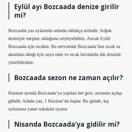
Eylül ayı Bozcaada denize girilir
mi?
Bozcaada yaz aylarında aslında oldukça serindir. Soğuk
deniziyle meşhur olduğunu söyleyebiliriz. Ancak Eylül
Bozcaada için sıcaktır. Bu mevsimde Bozcaada’dan sıcak su
akıntıları aktığı için suyu ısıtır ve sıcak havalarda ılık denizde
yüzebilirsiniz.
Bozcaada sezon ne zaman açılır?
Haziran ayında Bozcaada’ya yapılan her gezi, sezonun açılışı
gibidir. Adada yaz, 1 Haziran’da başlar. Bu günde, kış
uykusuna yatan sokaklar uyanır.
Nisanda Bozcaada’ya gidilir mi?