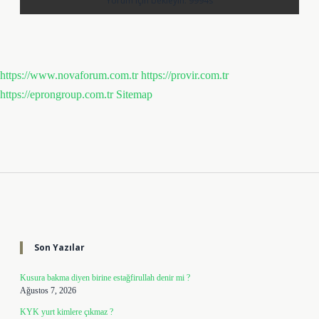
https://www.novaforum.com.tr
https://provir.com.tr
https://eprongroup.com.tr
Sitemap
Sidebar
Son Yazılar
Kusura bakma diyen birine estağfirullah denir mi ?
Ağustos 7, 2026
KYK yurt kimlere çıkmaz ?