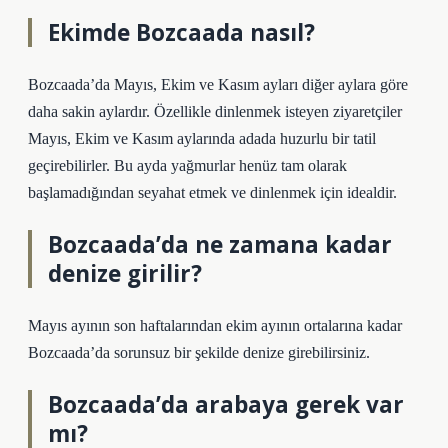
Ekimde Bozcaada nasıl?
Bozcaada’da Mayıs, Ekim ve Kasım ayları diğer aylara göre
daha sakin aylardır. Özellikle dinlenmek isteyen ziyaretçiler
Mayıs, Ekim ve Kasım aylarında adada huzurlu bir tatil
geçirebilirler. Bu ayda yağmurlar henüz tam olarak
başlamadığından seyahat etmek ve dinlenmek için idealdir.
Bozcaada’da ne zamana kadar
denize girilir?
Mayıs ayının son haftalarından ekim ayının ortalarına kadar
Bozcaada’da sorunsuz bir şekilde denize girebilirsiniz.
Bozcaada’da arabaya gerek var
mı?