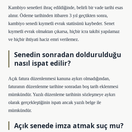
Kambiyo senetleri ihraç edildiğinde, belirli bir vade tarihi esas
alınır. Ödeme tarihinden itibaren 3 yıl geçtikten sonra,
kambiyo senedi kıymetli evrak statüsünü kaybeder. Senet
kıymetli evrak olmaktan çıkarsa, hiçbir icra takibi yapılamaz
ve hiçbir ihtiyati haciz emri verilemez.
Senedin sonradan doldurulduğu
nasıl ispat edilir?
Açık fatura düzenlenmesi kanuna aykırı olmadığından,
faturanın düzenlenme tarihine sonradan boş tarih eklenmesi
mümkündür. Yazılı düzenleme tarihinin sözleşmeye aykırı
olarak gerçekleştiğinin ispatı ancak yazılı belge ile
mümkündür.
Açık senede imza atmak suç mu?