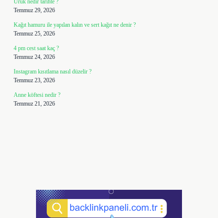
Uruk nedir tarihte ?
Temmuz 29, 2026
Kağıt hamuru ile yapılan kalın ve sert kağıt ne denir ?
Temmuz 25, 2026
4 pm cest saat kaç ?
Temmuz 24, 2026
Instagram kısıtlama nasıl düzelir ?
Temmuz 23, 2026
Anne köftesi nedir ?
Temmuz 21, 2026