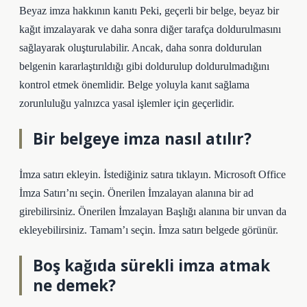
Beyaz imza hakkının kanıtı Peki, geçerli bir belge, beyaz bir
kağıt imzalayarak ve daha sonra diğer tarafça doldurulmasını
sağlayarak oluşturulabilir. Ancak, daha sonra doldurulan
belgenin kararlaştırıldığı gibi doldurulup doldurulmadığını
kontrol etmek önemlidir. Belge yoluyla kanıt sağlama
zorunluluğu yalnızca yasal işlemler için geçerlidir.
Bir belgeye imza nasıl atılır?
İmza satırı ekleyin. İstediğiniz satıra tıklayın. Microsoft Office
İmza Satırı’nı seçin. Önerilen İmzalayan alanına bir ad
girebilirsiniz. Önerilen İmzalayan Başlığı alanına bir unvan da
ekleyebilirsiniz. Tamam’ı seçin. İmza satırı belgede görünür.
Boş kağıda sürekli imza atmak
ne demek?