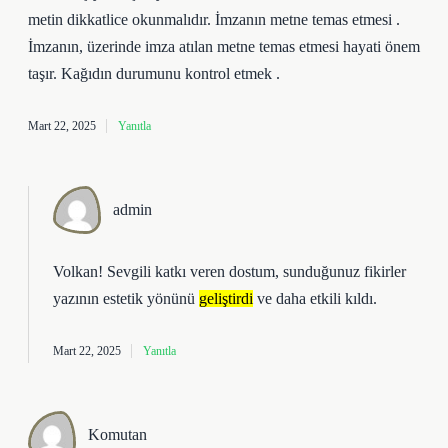
metin dikkatlice okunmalıdır. İmzanın metne temas etmesi .
İmzanın, üzerinde imza atılan metne temas etmesi hayati önem
taşır. Kağıdın durumunu kontrol etmek .
Mart 22, 2025
Yanıtla
admin
Volkan! Sevgili katkı veren dostum, sunduğunuz fikirler
yazının estetik yönünü
geliştirdi
ve daha
etkili
kıldı.
Mart 22, 2025
Yanıtla
Komutan