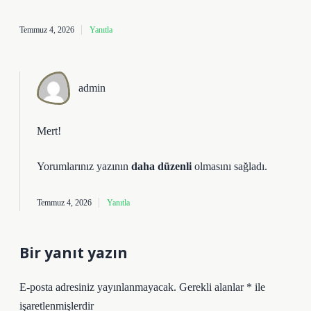
Temmuz 4, 2026
Yanıtla
admin
Mert!
Yorumlarınız yazının
daha düzenli
olmasını sağladı.
Temmuz 4, 2026
Yanıtla
Bir yanıt yazın
E-posta adresiniz yayınlanmayacak.
Gerekli alanlar
*
ile
işaretlenmişlerdir