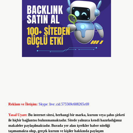
Reklam ve İletişim:
Skype: live:.cid.575569c608265c69
Yasal Uyarı:
Bu internet sitesi, herhangi bir marka, kurum veya şahıs şirketi
ile hiçbir bağlantısı bulunmamaktadır. Sitede yalnızca kendi hazırladığımız
makaleler paylaşılmaktadır. Burada yer alan içerikler haber niteliği
taşımamakta olup, gerçek kurum ve kişiler hakkında paylaşım