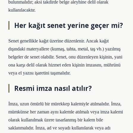
bulunmalıdır; aksi takdirde belge aleyhine delil olarak
kullanılacaktır.
Her kağıt senet yerine geçer mi?
Senet genellikle kağıt üzerine düzenlenir. Ancak kağıt
dışındaki materyallere (kumaş, tahta, metal, taş vb.) yazılmış
belgeler de senet olabilir. Senet, onu düzenleyen kişinin, yani
ona karşı delil olarak hizmet eden kişinin imzasını, mührünü
veya el yazısı işaretini taşımalıdır.
Resmi imza nasıl atılır?
İmza, uzun ömürlü bir mürekkep kalemiyle atılmalıdır. İmza,
mümkünse her zaman aynı kalemle atılmalı veya imza kalemi
olarak kullanılmak üzere tasarlanmış bir kalem bile
saklanmalıdır. İmza, ad ve soyadı kullanılarak veya adı