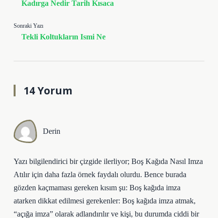
Kadırga Nedir Tarih Kısaca
Sonraki Yazı
Tekli Koltukların Ismi Ne
14 Yorum
Derin
Yazı bilgilendirici bir çizgide ilerliyor; Boş Kağıda Nasıl Imza
Atılır için daha fazla örnek faydalı olurdu. Bence burada
gözden kaçmaması gereken kısım şu: Boş kağıda imza
atarken dikkat edilmesi gerekenler: Boş kağıda imza atmak,
“açığa imza” olarak adlandırılır ve kişi, bu durumda ciddi bir