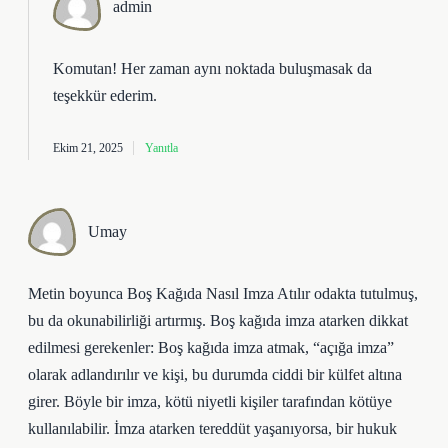
admin
Komutan! Her zaman aynı noktada buluşmasak da
teşekkür ederim
.
Ekim 21, 2025
Yanıtla
Umay
Metin boyunca Boş Kağıda Nasıl Imza Atılır odakta tutulmuş,
bu da okunabilirliği artırmış. Boş kağıda imza atarken dikkat
edilmesi gerekenler: Boş kağıda imza atmak, “açığa imza”
olarak adlandırılır ve kişi, bu durumda ciddi bir külfet altına
girer. Böyle bir imza, kötü niyetli kişiler tarafından kötüye
kullanılabilir. İmza atarken tereddüt yaşanıyorsa, bir hukuk