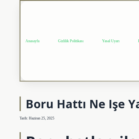
Anasayfa
Gizlilik Politikası
Yasal Uyarı
Boru Hattı Ne Işe Y
Tarih: Haziran 25, 2025