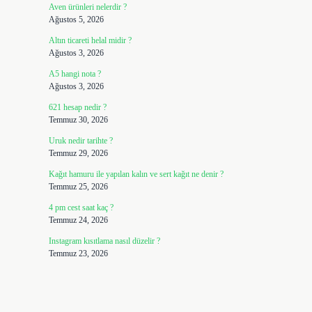
Aven ürünleri nelerdir ?
Ağustos 5, 2026
Altın ticareti helal midir ?
Ağustos 3, 2026
A5 hangi nota ?
Ağustos 3, 2026
621 hesap nedir ?
Temmuz 30, 2026
Uruk nedir tarihte ?
Temmuz 29, 2026
Kağıt hamuru ile yapılan kalın ve sert kağıt ne denir ?
Temmuz 25, 2026
4 pm cest saat kaç ?
Temmuz 24, 2026
Instagram kısıtlama nasıl düzelir ?
Temmuz 23, 2026