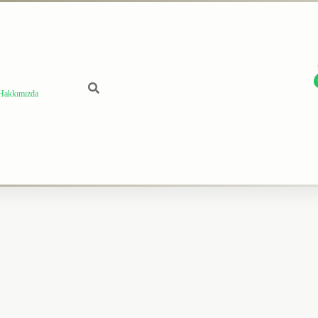
Hakkımızda