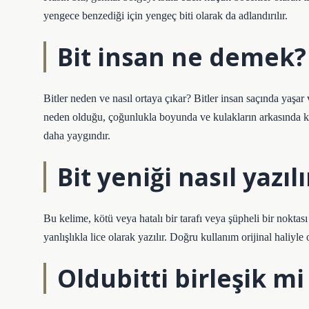
yengece benzediği için yengeç biti olarak da adlandırılır.
Bit insan ne demek?
Bitler neden ve nasıl ortaya çıkar? Bitler insan saçında yaşa
neden olduğu, çoğunlukla boyunda ve kulakların arkasında kaşı
daha yaygındır.
Bit yeniği nasıl yazılı
Bu kelime, kötü veya hatalı bir tarafı veya şüpheli bir noktas
yanlışlıkla lice olarak yazılır. Doğru kullanım orijinal haliyle 
Oldubitti birleşik mi 