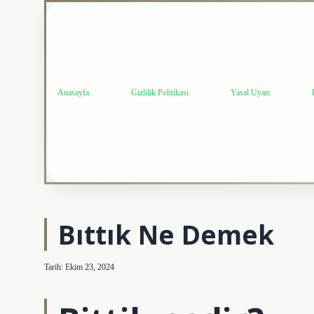
Anasayfa
Gizlilik Politikası
Yasal Uyarı
Bıttık Ne Demek
Tarih: Ekim 23, 2024