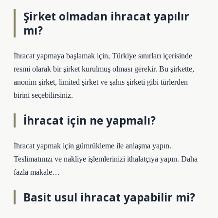
Şirket olmadan ihracat yapılır
mı?
İhracat yapmaya başlamak için, Türkiye sınırları içerisinde
resmi olarak bir şirket kurulmuş olması gerekir. Bu şirkette,
anonim şirket, limited şirket ve şahıs şirketi gibi türlerden
birini seçebilirsiniz.
İhracat için ne yapmalı?
İhracat yapmak için gümrükleme ile anlaşma yapın.
Teslimatınızı ve nakliye işlemlerinizi ithalatçıya yapın. Daha
fazla makale…
Basit usul ihracat yapabilir mi?