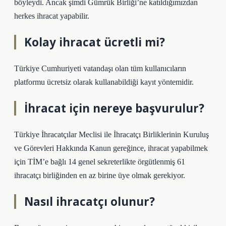
böyleydi. Ancak şimdi Gümrük Birliği’ne katıldığımızdan
herkes ihracat yapabilir.
Kolay ihracat ücretli mi?
Türkiye Cumhuriyeti vatandaşı olan tüm kullanıcıların
platformu ücretsiz olarak kullanabildiği kayıt yöntemidir.
İhracat için nereye başvurulur?
Türkiye İhracatçılar Meclisi ile İhracatçı Birliklerinin Kuruluş
ve Görevleri Hakkında Kanun gereğince, ihracat yapabilmek
için TİM’e bağlı 14 genel sekreterlikte örgütlenmiş 61
ihracatçı birliğinden en az birine üye olmak gerekiyor.
Nasıl ihracatçı olunur?