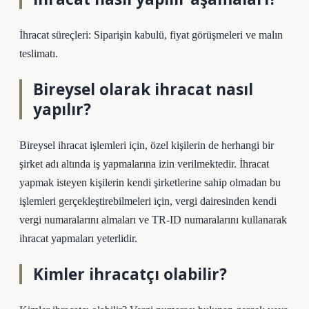
İhracat süreçleri: Siparişin kabulü, fiyat görüşmeleri ve malın
teslimatı.
Bireysel olarak ihracat nasıl
yapılır?
Bireysel ihracat işlemleri için, özel kişilerin de herhangi bir
şirket adı altında iş yapmalarına izin verilmektedir. İhracat
yapmak isteyen kişilerin kendi şirketlerine sahip olmadan bu
işlemleri gerçekleştirebilmeleri için, vergi dairesinden kendi
vergi numaralarını almaları ve TR-ID numaralarını kullanarak
ihracat yapmaları yeterlidir.
Kimler ihracatçı olabilir?