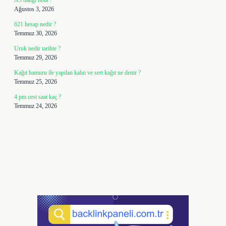
A5 hangi nota ?
Ağustos 3, 2026
621 hesap nedir ?
Temmuz 30, 2026
Uruk nedir tarihte ?
Temmuz 29, 2026
Kağıt hamuru ile yapılan kalın ve sert kağıt ne denir ?
Temmuz 25, 2026
4 pm cest saat kaç ?
Temmuz 24, 2026