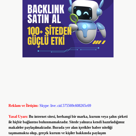
Reklam ve İletişim:
Skype: live:.cid.575569c608265c69
Yasal Uyarı:
Bu internet sitesi, herhangi bir marka, kurum veya şahıs şirketi
ile hiçbir bağlantısı bulunmamaktadır. Sitede yalnızca kendi hazırladığımız
makaleler paylaşılmaktadır. Burada yer alan içerikler haber niteliği
taşımamakta olup, gerçek kurum ve kişiler hakkında paylaşım