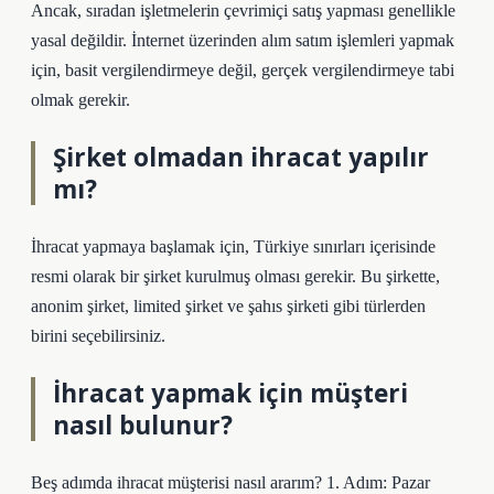
Ancak, sıradan işletmelerin çevrimiçi satış yapması genellikle
yasal değildir. İnternet üzerinden alım satım işlemleri yapmak
için, basit vergilendirmeye değil, gerçek vergilendirmeye tabi
olmak gerekir.
Şirket olmadan ihracat yapılır
mı?
İhracat yapmaya başlamak için, Türkiye sınırları içerisinde
resmi olarak bir şirket kurulmuş olması gerekir. Bu şirkette,
anonim şirket, limited şirket ve şahıs şirketi gibi türlerden
birini seçebilirsiniz.
İhracat yapmak için müşteri
nasıl bulunur?
Beş adımda ihracat müşterisi nasıl ararım? 1. Adım: Pazar