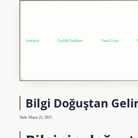
Anasayfa
Gizlilik Politikası
Yasal Uyarı
Bilgi Doğuştan Geli
Tarih: Mayıs 21, 2025