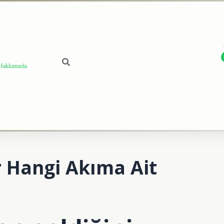
Hakkımızda
r Hangi Akıma Ait