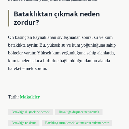
Bataklıktan çıkmak neden
zordur?
Ön basınçtan kaynaklanan sıvılaşmadan sonra, su ve kum
bataklıkta ayrılır. Bu, yüksek su ve kum yoğunluğuna sahip
bölgeler yaratır. Yüksek kum yoğunluğuna sahip alanlarda,
kum taneleri sıkıca birbirine bağlı olduğundan bu alanda
hareket etmek zordur.
Tarih:
Makaleler
Bataklığa düşmek ne demek
Bataklığa düşünce ne yapmalı
Bataklığa ne denir
Bataklığa sürüklemek kelimesinin anlamı nedir