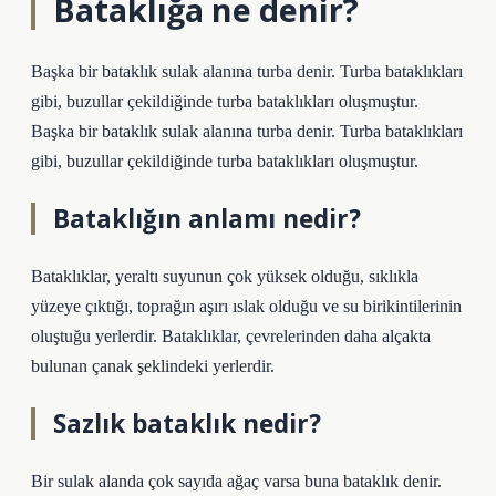
Bataklığa ne denir?
Başka bir bataklık sulak alanına turba denir. Turba bataklıkları
gibi, buzullar çekildiğinde turba bataklıkları oluşmuştur.
Başka bir bataklık sulak alanına turba denir. Turba bataklıkları
gibi, buzullar çekildiğinde turba bataklıkları oluşmuştur.
Bataklığın anlamı nedir?
Bataklıklar, yeraltı suyunun çok yüksek olduğu, sıklıkla
yüzeye çıktığı, toprağın aşırı ıslak olduğu ve su birikintilerinin
oluştuğu yerlerdir. Bataklıklar, çevrelerinden daha alçakta
bulunan çanak şeklindeki yerlerdir.
Sazlık bataklık nedir?
Bir sulak alanda çok sayıda ağaç varsa buna bataklık denir.