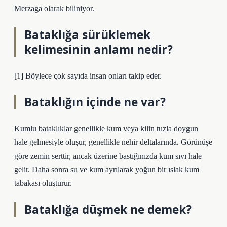
Merzaga olarak biliniyor.
Bataklığa sürüklemek
kelimesinin anlamı nedir?
[1] Böylece çok sayıda insan onları takip eder.
Bataklığın içinde ne var?
Kumlu bataklıklar genellikle kum veya kilin tuzla doygun
hale gelmesiyle oluşur, genellikle nehir deltalarında. Görünüşe
göre zemin serttir, ancak üzerine bastığınızda kum sıvı hale
gelir. Daha sonra su ve kum ayrılarak yoğun bir ıslak kum
tabakası oluşturur.
Bataklığa düşmek ne demek?