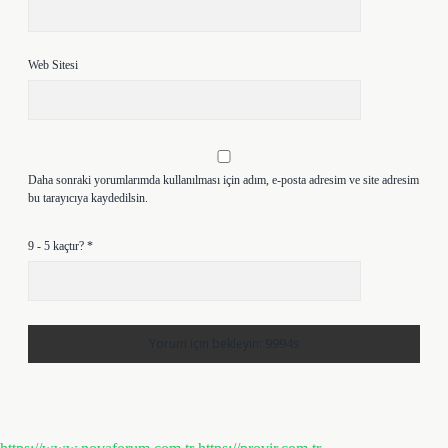
Web Sitesi
Daha sonraki yorumlarımda kullanılması için adım, e-posta adresim ve site adresim
bu tarayıcıya kaydedilsin.
9 - 5 kaçtır?
*