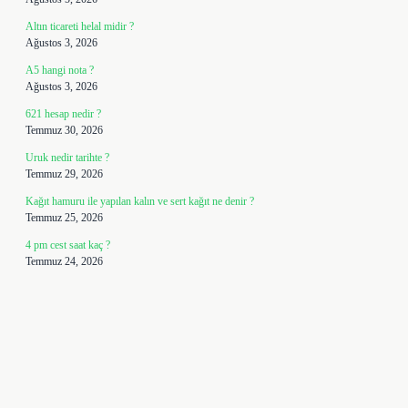
Altın ticareti helal midir ?
Ağustos 3, 2026
A5 hangi nota ?
Ağustos 3, 2026
621 hesap nedir ?
Temmuz 30, 2026
Uruk nedir tarihte ?
Temmuz 29, 2026
Kağıt hamuru ile yapılan kalın ve sert kağıt ne denir ?
Temmuz 25, 2026
4 pm cest saat kaç ?
Temmuz 24, 2026