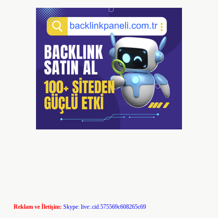
Reklam ve İletişim:
Skype: live:.cid.575569c608265c69