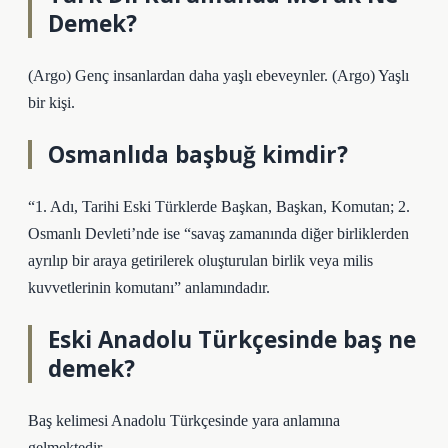
Demek?
(Argo) Genç insanlardan daha yaşlı ebeveynler. (Argo) Yaşlı
bir kişi.
Osmanlıda başbuğ kimdir?
“1. Adı, Tarihi Eski Türklerde Başkan, Başkan, Komutan; 2.
Osmanlı Devleti’nde ise “savaş zamanında diğer birliklerden
ayrılıp bir araya getirilerek oluşturulan birlik veya milis
kuvvetlerinin komutanı” anlamındadır.
Eski Anadolu Türkçesinde baş ne
demek?
Baş kelimesi Anadolu Türkçesinde yara anlamına
gelmektedir.