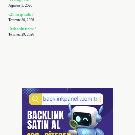
A5 hangi nota ?
Ağustos 3, 2026
621 hesap nedir ?
Temmuz 30, 2026
Uruk nedir tarihte ?
Temmuz 29, 2026