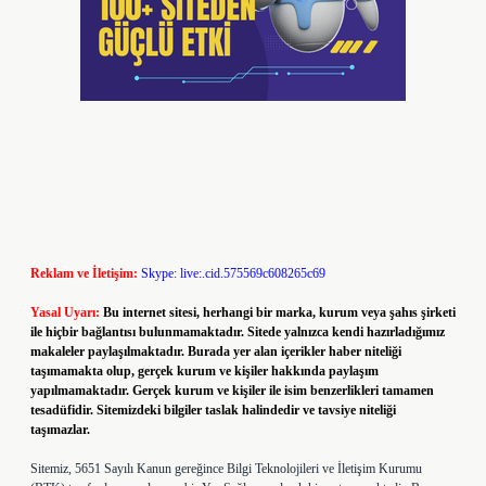
Reklam ve İletişim:
Skype: live:.cid.575569c608265c69
Yasal Uyarı:
Bu internet sitesi, herhangi bir marka, kurum veya şahıs şirketi
ile hiçbir bağlantısı bulunmamaktadır. Sitede yalnızca kendi hazırladığımız
makaleler paylaşılmaktadır. Burada yer alan içerikler haber niteliği
taşımamakta olup, gerçek kurum ve kişiler hakkında paylaşım
yapılmamaktadır. Gerçek kurum ve kişiler ile isim benzerlikleri tamamen
tesadüfidir. Sitemizdeki bilgiler taslak halindedir ve tavsiye niteliği
taşımazlar.
Sitemiz, 5651 Sayılı Kanun gereğince Bilgi Teknolojileri ve İletişim Kurumu