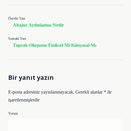
Önceki Yazı
Abajur Aydınlatma Nedir
Sonraki Yazı
Toprak Oluşumu Fiziksel Mi Kimyasal Mı
Bir yanıt yazın
E-posta adresiniz yayınlanmayacak.
Gerekli alanlar
*
ile
işaretlenmişlerdir
Yorum