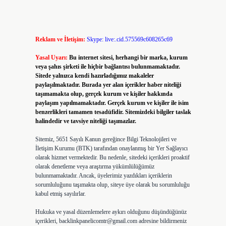
Reklam ve İletişim:
Skype: live:.cid.575569c608265c69
Yasal Uyarı:
Bu internet sitesi, herhangi bir marka, kurum
veya şahıs şirketi ile hiçbir bağlantısı bulunmamaktadır.
Sitede yalnızca kendi hazırladığımız makaleler
paylaşılmaktadır. Burada yer alan içerikler haber niteliği
taşımamakta olup, gerçek kurum ve kişiler hakkında
paylaşım yapılmamaktadır. Gerçek kurum ve kişiler ile isim
benzerlikleri tamamen tesadüfidir. Sitemizdeki bilgiler taslak
halindedir ve tavsiye niteliği taşımazlar.
Sitemiz, 5651 Sayılı Kanun gereğince Bilgi Teknolojileri ve
İletişim Kurumu (BTK) tarafından onaylanmış bir Yer Sağlayıcı
olarak hizmet vermektedir. Bu nedenle, sitedeki içerikleri proaktif
olarak denetleme veya araştırma yükümlülüğümüz
bulunmamaktadır. Ancak, üyelerimiz yazdıkları içeriklerin
sorumluluğunu taşımakta olup, siteye üye olarak bu sorumluluğu
kabul etmiş sayılırlar.
Hukuka ve yasal düzenlemelere aykırı olduğunu düşündüğünüz
içerikleri,
backlinkpanelicomtr@gmail.com
adresine bildirmeniz