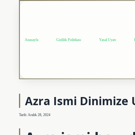
Anasayfa
Gizlilik Politikası
Yasal Uyarı
Azra Ismi Dinimiz
Tarih: Aralık 28, 2024