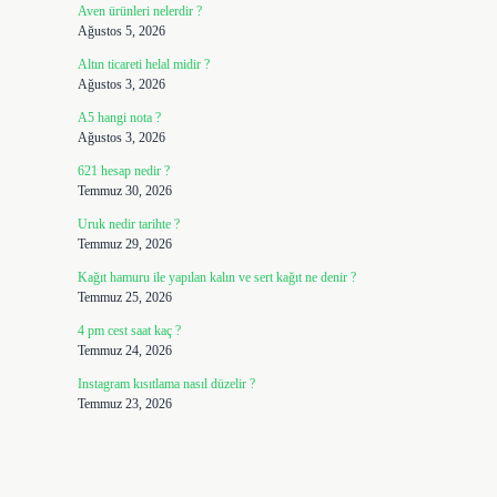
Aven ürünleri nelerdir ?
Ağustos 5, 2026
Altın ticareti helal midir ?
Ağustos 3, 2026
A5 hangi nota ?
Ağustos 3, 2026
621 hesap nedir ?
Temmuz 30, 2026
Uruk nedir tarihte ?
Temmuz 29, 2026
Kağıt hamuru ile yapılan kalın ve sert kağıt ne denir ?
Temmuz 25, 2026
4 pm cest saat kaç ?
Temmuz 24, 2026
Instagram kısıtlama nasıl düzelir ?
Temmuz 23, 2026