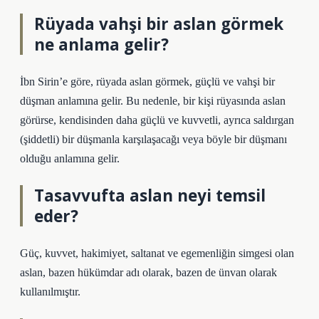
Rüyada vahşi bir aslan görmek
ne anlama gelir?
İbn Sirin’e göre, rüyada aslan görmek, güçlü ve vahşi bir
düşman anlamına gelir. Bu nedenle, bir kişi rüyasında aslan
görürse, kendisinden daha güçlü ve kuvvetli, ayrıca saldırgan
(şiddetli) bir düşmanla karşılaşacağı veya böyle bir düşmanı
olduğu anlamına gelir.
Tasavvufta aslan neyi temsil
eder?
Güç, kuvvet, hakimiyet, saltanat ve egemenliğin simgesi olan
aslan, bazen hükümdar adı olarak, bazen de ünvan olarak
kullanılmıştır.