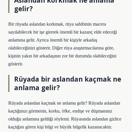
Aslandan korkmak ne anlama
gelir?
Bir rüyada aslandan korkmak, rüya sahibinin macera
sayılabilecek bir işe girerek önemli bir kazanç elde edeceği
anlamına gelir. Ayrıca önemli bir kişiyle arkadaş
olabileceğinizi gösterir. Diğer rüya araştırmacılarına göre,
kişinin yakın bir arkadaşının zor bir durumda olabileceğini
gösterir.
Rüyada bir aslandan kaçmak ne
anlama gelir?
Rüyada aslandan kaçmak ne anlama gelir? Rüyada aslandan
kaçtığınızı görmenin, korku, öfke, endişe ve düşmanınız
olduğu anlamına geldiği söylenir. Rüyasında aslandan gizlice
kaçtığını gören kişi bilgi ve büyük bilgelik kazanacaktır.