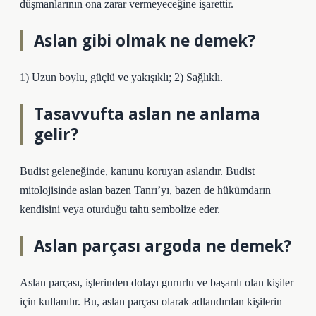
düşmanlarının ona zarar vermeyeceğine işarettir.
Aslan gibi olmak ne demek?
1) Uzun boylu, güçlü ve yakışıklı; 2) Sağlıklı.
Tasavvufta aslan ne anlama
gelir?
Budist geleneğinde, kanunu koruyan aslandır. Budist
mitolojisinde aslan bazen Tanrı’yı, bazen de hükümdarın
kendisini veya oturduğu tahtı sembolize eder.
Aslan parçası argoda ne demek?
Aslan parçası, işlerinden dolayı gururlu ve başarılı olan kişiler
için kullanılır. Bu, aslan parçası olarak adlandırılan kişilerin