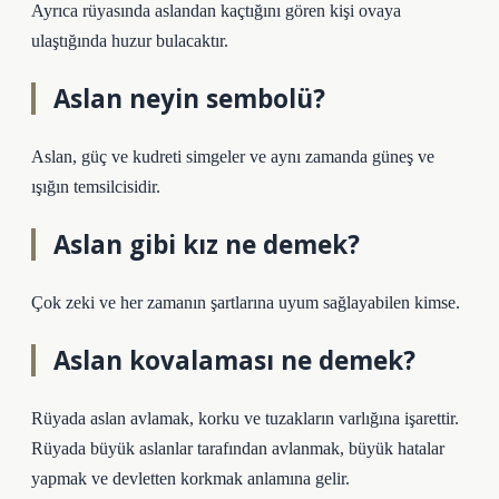
Ayrıca rüyasında aslandan kaçtığını gören kişi ovaya
ulaştığında huzur bulacaktır.
Aslan neyin sembolü?
Aslan, güç ve kudreti simgeler ve aynı zamanda güneş ve
ışığın temsilcisidir.
Aslan gibi kız ne demek?
Çok zeki ve her zamanın şartlarına uyum sağlayabilen kimse.
Aslan kovalaması ne demek?
Rüyada aslan avlamak, korku ve tuzakların varlığına işarettir.
Rüyada büyük aslanlar tarafından avlanmak, büyük hatalar
yapmak ve devletten korkmak anlamına gelir.