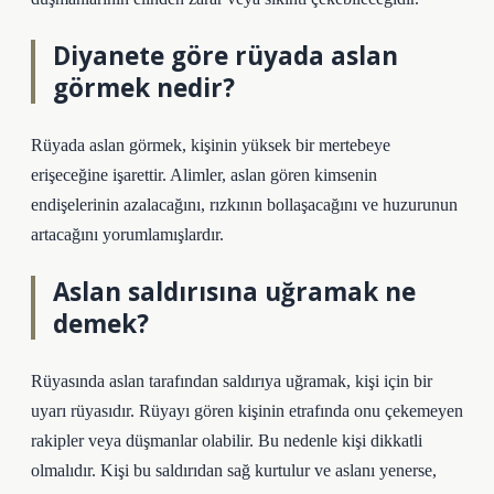
Diyanete göre rüyada aslan
görmek nedir?
Rüyada aslan görmek, kişinin yüksek bir mertebeye
erişeceğine işarettir. Alimler, aslan gören kimsenin
endişelerinin azalacağını, rızkının bollaşacağını ve huzurunun
artacağını yorumlamışlardır.
Aslan saldırısına uğramak ne
demek?
Rüyasında aslan tarafından saldırıya uğramak, kişi için bir
uyarı rüyasıdır. Rüyayı gören kişinin etrafında onu çekemeyen
rakipler veya düşmanlar olabilir. Bu nedenle kişi dikkatli
olmalıdır. Kişi bu saldırıdan sağ kurtulur ve aslanı yenerse,