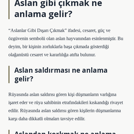
Aslan gibi çıkmak ne
anlama gelir?
“Aslanlar Gibi Dışarı Çıkmak” ifadesi, cesaret, güç ve
özgüvenin sembolü olan aslan hayvanından esinlenmiştir. Bu
deyim, bir kişinin zorluklarla başa çıkmada gösterdiği
olağanüstü cesaret ve kararlılığa atıfta bulunur.
Aslan saldırması ne anlama
gelir?
Rüyasında aslan saldırısı gören kişi düşmanların varlığına
işaret eder ve rüya sahibinin etrafındakileri kıskandığı rivayet
edilir. Rüyasında aslan saldırısı gören kişilerin düşmanlarına
karşı daha dikkatli olmaları tavsiye edilir.