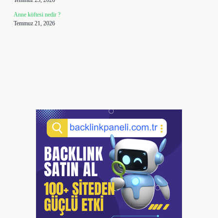
Temmuz 23, 2026
Anne köftesi nedir ?
Temmuz 21, 2026