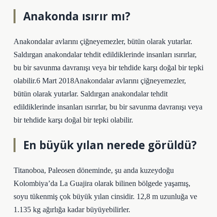
Anakonda ısırır mı?
Anakondalar avlarını çiğneyemezler, bütün olarak yutarlar.
Saldırgan anakondalar tehdit edildiklerinde insanları ısırırlar,
bu bir savunma davranışı veya bir tehdide karşı doğal bir tepki
olabilir.6 Mart 2018Anakondalar avlarını çiğneyemezler,
bütün olarak yutarlar. Saldırgan anakondalar tehdit
edildiklerinde insanları ısırırlar, bu bir savunma davranışı veya
bir tehdide karşı doğal bir tepki olabilir.
En büyük yılan nerede görüldü?
Titanoboa, Paleosen döneminde, şu anda kuzeydoğu
Kolombiya’da La Guajira olarak bilinen bölgede yaşamış,
soyu tükenmiş çok büyük yılan cinsidir. 12,8 m uzunluğa ve
1.135 kg ağırlığa kadar büyüyebilirler.