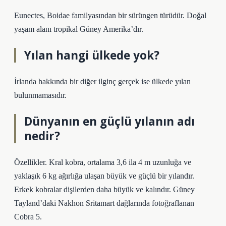
Eunectes, Boidae familyasından bir sürüngen türüdür. Doğal
yaşam alanı tropikal Güney Amerika’dır.
Yılan hangi ülkede yok?
İrlanda hakkında bir diğer ilginç gerçek ise ülkede yılan
bulunmamasıdır.
Dünyanın en güçlü yılanın adı
nedir?
Özellikler. Kral kobra, ortalama 3,6 ila 4 m uzunluğa ve
yaklaşık 6 kg ağırlığa ulaşan büyük ve güçlü bir yılandır.
Erkek kobralar dişilerden daha büyük ve kalındır. Güney
Tayland’daki Nakhon Sritamart dağlarında fotoğraflanan
Cobra 5.