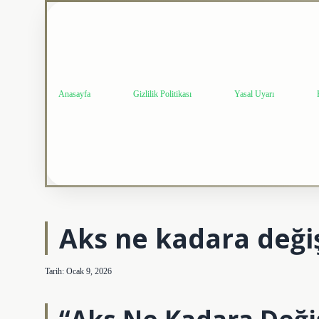
Anasayfa
Gizlilik Politikası
Yasal Uyarı
Aks ne kadara değiş
Tarih: Ocak 9, 2026