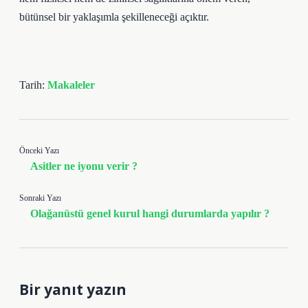
bütünsel bir yaklaşımla şekilleneceği açıktır.
Tarih:
Makaleler
Önceki Yazı
Asitler ne iyonu verir ?
Sonraki Yazı
Olağanüstü genel kurul hangi durumlarda yapılır ?
Bir yanıt yazın