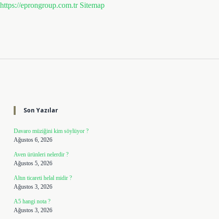
https://eprongroup.com.tr
Sitemap
Sidebar
Son Yazılar
Davaro müziğini kim söylüyor ?
Ağustos 6, 2026
Aven ürünleri nelerdir ?
Ağustos 5, 2026
Altın ticareti helal midir ?
Ağustos 3, 2026
A5 hangi nota ?
Ağustos 3, 2026