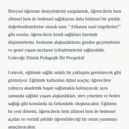
Bireysel öğrenme deneyimlerini sorgulamak, öğrencilerin hem
zihinsel hem de bedensel sağlıklarını daha bütünsel bir şekilde
değerlendirmelerine olanak tanır. “Aftlarımı nasıl engellerim?”
gibi sorular, öğrencilerin kendi sağlıkları üzerinde
düşünmelerini, beslenme alışkanlıklarını gözden geçirmelerini
ve genel yaşam tarzlarını iyileştirmelerini sağlayabilir.
Geleceğe Dönük Pedagojik Bir Perspektif
Gelecek, eğitimde sağlık odaklı bir yaklaşımı gerektirecek gibi
görünüyor. Eğitimde kullanılan dijital araçlar, öğrencilere
yalnızca akademik başarı sağlamakla kalmayacak; aynı
zamanda sağlıklı yaşam alışkanlıkları, stres yönetimi ve beden
sağlığı gibi konularda da farkındalık oluşturacaktır. Eğitimin
bu yeni dönemi, öğrencilerin hem zihinsel hem de bedensel
açıdan en verimli şekilde öğrenebileceği bir ortam yaratmayı
amaçlayacaktır.