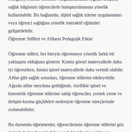
sağlık bilgisinin öğrencilerle buluşturulmasına yönelik
kullanılabilir. Bu bağlamda, dijital sağlık izleme uygulamaları
veya öğrenci sağlığına yönelik interaktif eğitimler
geliştirilebilir.
Öğrenme Stillleri ve Aftların Pedagojik Etkisi
Öğrenme stilleri, her bireyin öğrenmeye yönelik farklı bir
yaklaşımı olduğunu gösterir. Kimisi görsel materyallerle daha
iyi öğrenirken, kimisi işitsel materyallerle daha verimli olabilir.
Aftlar gibi sağlık sorunları, öğrenme stillerini etkileyebilir.
Ağızda aftlar meydana geldiğinde, özellikle işitsel ve
kinestetik öğrenme stillerine sahip öğrenciler, yemek yeme ve
iletişim kurma güçlükleri nedeniyle öğrenme süreçlerinde
zorlanabilirler.
Bu durumda öğretmenler, öğrencilerinin öğrenme stillerini göz