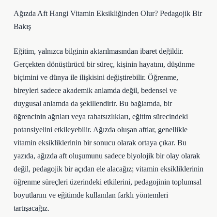
Ağızda Aft Hangi Vitamin Eksikliğinden Olur? Pedagojik Bir
Bakış
Eğitim, yalnızca bilginin aktarılmasından ibaret değildir.
Gerçekten dönüştürücü bir süreç, kişinin hayatını, düşünme
biçimini ve dünya ile ilişkisini değiştirebilir. Öğrenme,
bireyleri sadece akademik anlamda değil, bedensel ve
duygusal anlamda da şekillendirir. Bu bağlamda, bir
öğrencinin ağrıları veya rahatsızlıkları, eğitim sürecindeki
potansiyelini etkileyebilir. Ağızda oluşan aftlar, genellikle
vitamin eksikliklerinin bir sonucu olarak ortaya çıkar. Bu
yazıda, ağızda aft oluşumunu sadece biyolojik bir olay olarak
değil, pedagojik bir açıdan ele alacağız; vitamin eksikliklerinin
öğrenme süreçleri üzerindeki etkilerini, pedagojinin toplumsal
boyutlarını ve eğitimde kullanılan farklı yöntemleri
tartışacağız.