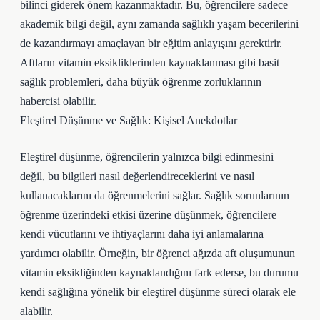
bilinci giderek önem kazanmaktadır. Bu, öğrencilere sadece
akademik bilgi değil, aynı zamanda sağlıklı yaşam becerilerini
de kazandırmayı amaçlayan bir eğitim anlayışını gerektirir.
Aftların vitamin eksikliklerinden kaynaklanması gibi basit
sağlık problemleri, daha büyük öğrenme zorluklarının
habercisi olabilir.
Eleştirel Düşünme ve Sağlık: Kişisel Anekdotlar
Eleştirel düşünme, öğrencilerin yalnızca bilgi edinmesini
değil, bu bilgileri nasıl değerlendireceklerini ve nasıl
kullanacaklarını da öğrenmelerini sağlar. Sağlık sorunlarının
öğrenme üzerindeki etkisi üzerine düşünmek, öğrencilere
kendi vücutlarını ve ihtiyaçlarını daha iyi anlamalarına
yardımcı olabilir. Örneğin, bir öğrenci ağızda aft oluşumunun
vitamin eksikliğinden kaynaklandığını fark ederse, bu durumu
kendi sağlığına yönelik bir eleştirel düşünme süreci olarak ele
alabilir.