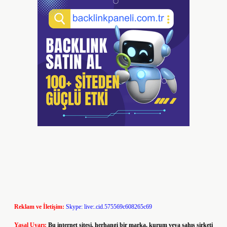
Reklam ve İletişim:
Skype: live:.cid.575569c608265c69
Yasal Uyarı:
Bu internet sitesi, herhangi bir marka, kurum veya şahıs şirketi