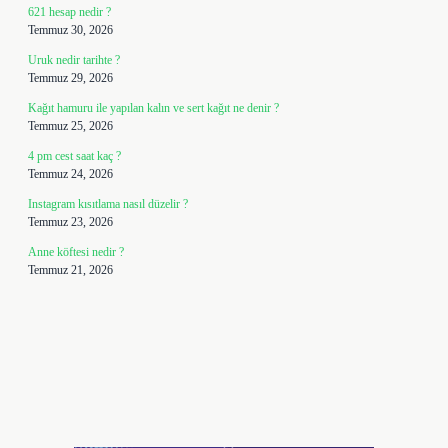
621 hesap nedir ?
Temmuz 30, 2026
Uruk nedir tarihte ?
Temmuz 29, 2026
Kağıt hamuru ile yapılan kalın ve sert kağıt ne denir ?
Temmuz 25, 2026
4 pm cest saat kaç ?
Temmuz 24, 2026
Instagram kısıtlama nasıl düzelir ?
Temmuz 23, 2026
Anne köftesi nedir ?
Temmuz 21, 2026