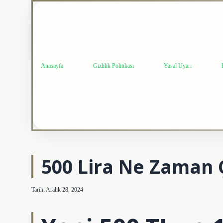
Anasayfa
Gizlilik Politikası
Yasal Uyarı
500 Lira Ne Zaman 
Tarih: Aralık 28, 2024