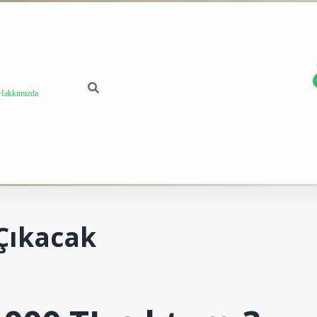
Hakkımızda
Çıkacak