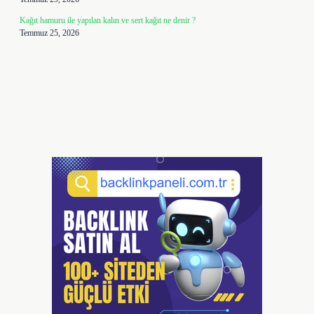
Kağıt hamuru ile yapılan kalın ve sert kağıt ne denir ?
Temmuz 25, 2026