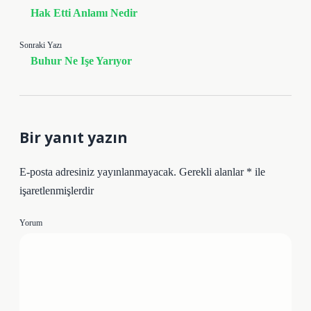
Hak Etti Anlamı Nedir
Sonraki Yazı
Buhur Ne Işe Yarıyor
Bir yanıt yazın
E-posta adresiniz yayınlanmayacak.
Gerekli alanlar
*
ile
işaretlenmişlerdir
Yorum