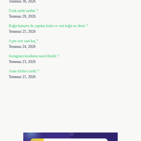
Temmuz 30, 2026
Uruk nedir tarihte ?
Temmuz 29, 2026
Kağıt hamuru ile yapılan kalın ve sert kağıt ne denir ?
Temmuz 25, 2026
4 pm cest saat kaç ?
Temmuz 24, 2026
Instagram kısıtlama nasıl düzelir ?
Temmuz 23, 2026
Anne köftesi nedir ?
Temmuz 21, 2026