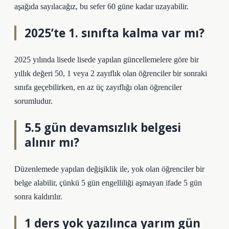
aşağıda sayılacağız, bu sefer 60 güne kadar uzayabilir.
2025’te 1. sınıfta kalma var mı?
2025 yılında lisede lisede yapılan güncellemelere göre bir
yıllık değeri 50, 1 veya 2 zayıflık olan öğrenciler bir sonraki
sınıfa geçebilirken, en az üç zayıflığı olan öğrenciler
sorumludur.
5.5 gün devamsızlık belgesi
alınır mı?
Düzenlemede yapılan değişiklik ile, yok olan öğrenciler bir
belge alabilir, çünkü 5 gün engelliliği aşmayan ifade 5 gün
sonra kaldırılır.
1 ders yok yazılınca yarım gün