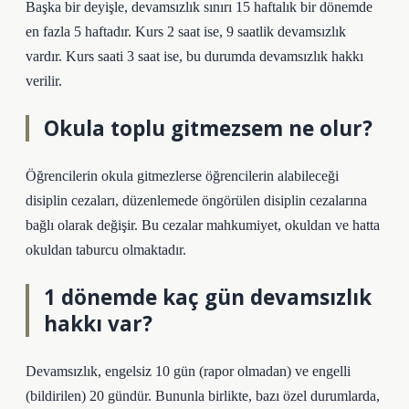
Başka bir deyişle, devamsızlık sınırı 15 haftalık bir dönemde
en fazla 5 haftadır. Kurs 2 saat ise, 9 saatlik devamsızlık
vardır. Kurs saati 3 saat ise, bu durumda devamsızlık hakkı
verilir.
Okula toplu gitmezsem ne olur?
Öğrencilerin okula gitmezlerse öğrencilerin alabileceği
disiplin cezaları, düzenlemede öngörülen disiplin cezalarına
bağlı olarak değişir. Bu cezalar mahkumiyet, okuldan ve hatta
okuldan taburcu olmaktadır.
1 dönemde kaç gün devamsızlık
hakkı var?
Devamsızlık, engelsiz 10 gün (rapor olmadan) ve engelli
(bildirilen) 20 gündür. Bununla birlikte, bazı özel durumlarda,