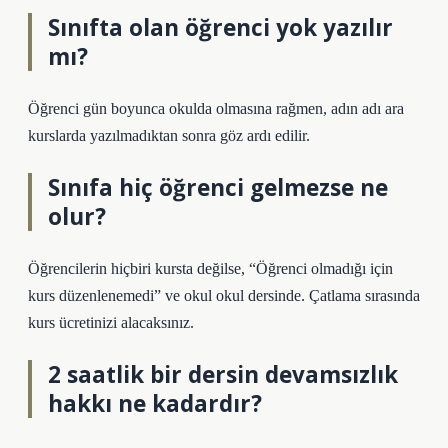
Sınıfta olan öğrenci yok yazılır
mı?
Öğrenci gün boyunca okulda olmasına rağmen, adın adı ara
kurslarda yazılmadıktan sonra göz ardı edilir.
Sınıfa hiç öğrenci gelmezse ne
olur?
Öğrencilerin hiçbiri kursta değilse, “Öğrenci olmadığı için
kurs düzenlenemedi” ve okul okul dersinde. Çatlama sırasında
kurs ücretinizi alacaksınız.
2 saatlik bir dersin devamsızlık
hakkı ne kadardır?