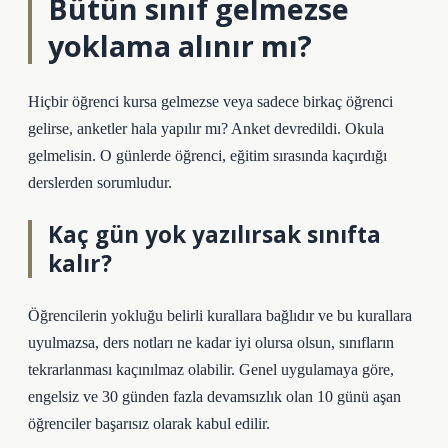
Bütün sınıf gelmezse
yoklama alınır mı?
Hiçbir öğrenci kursa gelmezse veya sadece birkaç öğrenci
gelirse, anketler hala yapılır mı? Anket devredildi. Okula
gelmelisin. O günlerde öğrenci, eğitim sırasında kaçırdığı
derslerden sorumludur.
Kaç gün yok yazılırsak sınıfta
kalır?
Öğrencilerin yokluğu belirli kurallara bağlıdır ve bu kurallara
uyulmazsa, ders notları ne kadar iyi olursa olsun, sınıfların
tekrarlanması kaçınılmaz olabilir. Genel uygulamaya göre,
engelsiz ve 30 günden fazla devamsızlık olan 10 günü aşan
öğrenciler başarısız olarak kabul edilir.