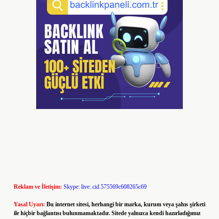
Reklam ve İletişim:
Skype: live:.cid.575569c608265c69
Yasal Uyarı:
Bu internet sitesi, herhangi bir marka, kurum veya şahıs şirketi
ile hiçbir bağlantısı bulunmamaktadır. Sitede yalnızca kendi hazırladığımız