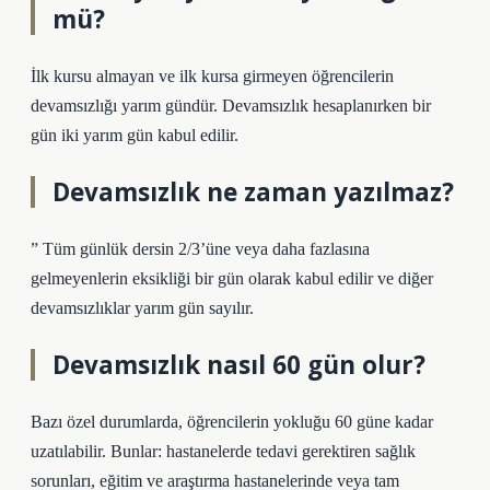
mü?
İlk kursu almayan ve ilk kursa girmeyen öğrencilerin
devamsızlığı yarım gündür. Devamsızlık hesaplanırken bir
gün iki yarım gün kabul edilir.
Devamsızlık ne zaman yazılmaz?
” Tüm günlük dersin 2/3’üne veya daha fazlasına
gelmeyenlerin eksikliği bir gün olarak kabul edilir ve diğer
devamsızlıklar yarım gün sayılır.
Devamsızlık nasıl 60 gün olur?
Bazı özel durumlarda, öğrencilerin yokluğu 60 güne kadar
uzatılabilir. Bunlar: hastanelerde tedavi gerektiren sağlık
sorunları, eğitim ve araştırma hastanelerinde veya tam