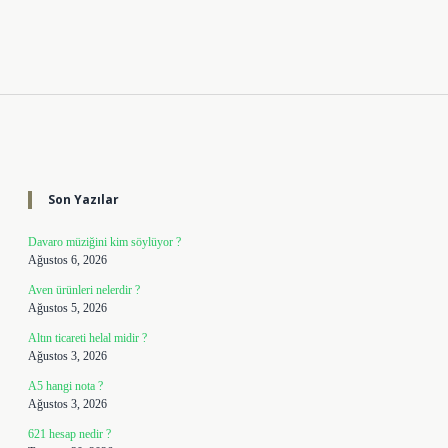
Sidebar
Son Yazılar
Davaro müziğini kim söylüyor ?
Ağustos 6, 2026
Aven ürünleri nelerdir ?
Ağustos 5, 2026
Altın ticareti helal midir ?
Ağustos 3, 2026
A5 hangi nota ?
Ağustos 3, 2026
621 hesap nedir ?