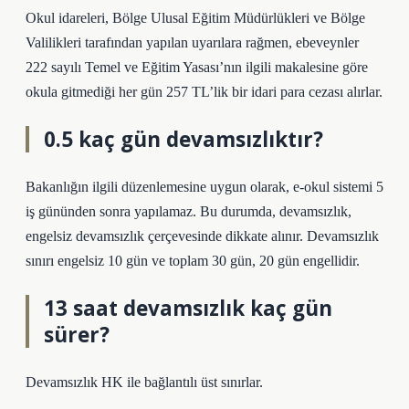
Okul idareleri, Bölge Ulusal Eğitim Müdürlükleri ve Bölge
Valilikleri tarafından yapılan uyarılara rağmen, ebeveynler
222 sayılı Temel ve Eğitim Yasası’nın ilgili makalesine göre
okula gitmediği her gün 257 TL’lik bir idari para cezası alırlar.
0.5 kaç gün devamsızlıktır?
Bakanlığın ilgili düzenlemesine uygun olarak, e-okul sistemi 5
iş gününden sonra yapılamaz. Bu durumda, devamsızlık,
engelsiz devamsızlık çerçevesinde dikkate alınır. Devamsızlık
sınırı engelsiz 10 gün ve toplam 30 gün, 20 gün engellidir.
13 saat devamsızlık kaç gün
sürer?
Devamsızlık HK ile bağlantılı üst sınırlar.