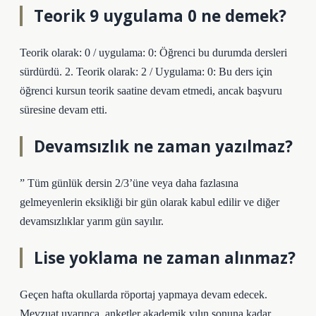
Teorik 9 uygulama 0 ne demek?
Teorik olarak: 0 / uygulama: 0: Öğrenci bu durumda dersleri
sürdürdü. 2. Teorik olarak: 2 / Uygulama: 0: Bu ders için
öğrenci kursun teorik saatine devam etmedi, ancak başvuru
süresine devam etti.
Devamsızlık ne zaman yazılmaz?
” Tüm günlük dersin 2/3’üne veya daha fazlasına
gelmeyenlerin eksikliği bir gün olarak kabul edilir ve diğer
devamsızlıklar yarım gün sayılır.
Lise yoklama ne zaman alınmaz?
Geçen hafta okullarda röportaj yapmaya devam edecek.
Mevzuat uyarınca, anketler akademik yılın sonuna kadar