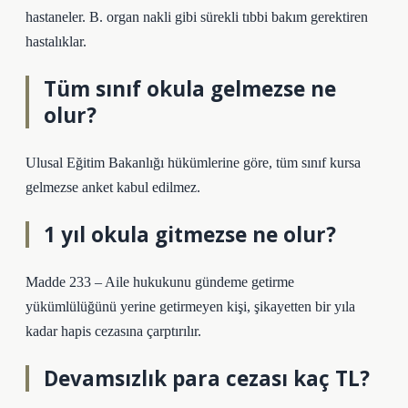
hastaneler. B. organ nakli gibi sürekli tıbbi bakım gerektiren
hastalıklar.
Tüm sınıf okula gelmezse ne
olur?
Ulusal Eğitim Bakanlığı hükümlerine göre, tüm sınıf kursa
gelmezse anket kabul edilmez.
1 yıl okula gitmezse ne olur?
Madde 233 – Aile hukukunu gündeme getirme
yükümlülüğünü yerine getirmeyen kişi, şikayetten bir yıla
kadar hapis cezasına çarptırılır.
Devamsızlık para cezası kaç TL?