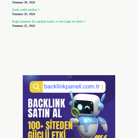
Temmuz 30, 2026
Uruk nedir tarihte ?
Temmuz 29, 2026
Kağıt hamuru ile yapılan kalın ve sert kağıt ne denir ?
Temmuz 25, 2026