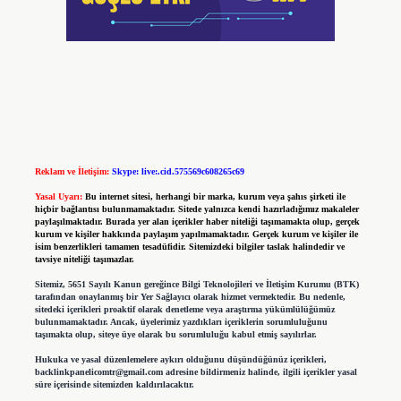
Reklam ve İletişim:
Skype: live:.cid.575569c608265c69
Yasal Uyarı:
Bu internet sitesi, herhangi bir marka, kurum veya şahıs şirketi ile
hiçbir bağlantısı bulunmamaktadır. Sitede yalnızca kendi hazırladığımız makaleler
paylaşılmaktadır. Burada yer alan içerikler haber niteliği taşımamakta olup, gerçek
kurum ve kişiler hakkında paylaşım yapılmamaktadır. Gerçek kurum ve kişiler ile
isim benzerlikleri tamamen tesadüfidir. Sitemizdeki bilgiler taslak halindedir ve
tavsiye niteliği taşımazlar.
Sitemiz, 5651 Sayılı Kanun gereğince Bilgi Teknolojileri ve İletişim Kurumu (BTK)
tarafından onaylanmış bir Yer Sağlayıcı olarak hizmet vermektedir. Bu nedenle,
sitedeki içerikleri proaktif olarak denetleme veya araştırma yükümlülüğümüz
bulunmamaktadır. Ancak, üyelerimiz yazdıkları içeriklerin sorumluluğunu
taşımakta olup, siteye üye olarak bu sorumluluğu kabul etmiş sayılırlar.
Hukuka ve yasal düzenlemelere aykırı olduğunu düşündüğünüz içerikleri,
backlinkpanelicomtr@gmail.com
adresine bildirmeniz halinde, ilgili içerikler yasal
süre içerisinde sitemizden kaldırılacaktır.