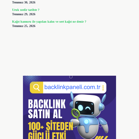
Temmuz 30, 2026
Uruk nedir tarihte ?
Temmuz 29, 2026
Kağıt hamuru ile yapılan kalın ve sert kağıt ne denir ?
Temmuz 25, 2026