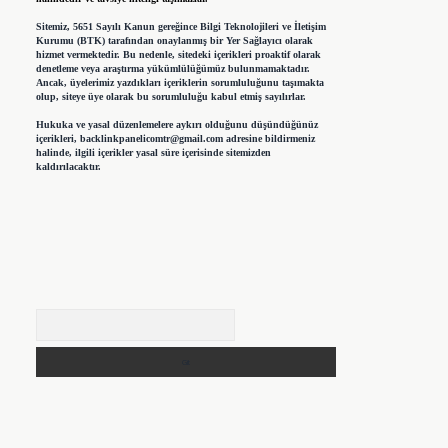
Sitemiz, 5651 Sayılı Kanun gereğince Bilgi Teknolojileri ve İletişim
Kurumu (BTK) tarafından onaylanmış bir Yer Sağlayıcı olarak
hizmet vermektedir. Bu nedenle, sitedeki içerikleri proaktif olarak
denetleme veya araştırma yükümlülüğümüz bulunmamaktadır.
Ancak, üyelerimiz yazdıkları içeriklerin sorumluluğunu taşımakta
olup, siteye üye olarak bu sorumluluğu kabul etmiş sayılırlar.
Hukuka ve yasal düzenlemelere aykırı olduğunu düşündüğünüz
içerikleri,
backlinkpanelicomtr@gmail.com
adresine bildirmeniz
halinde, ilgili içerikler yasal süre içerisinde sitemizden
kaldırılacaktır.
Arama