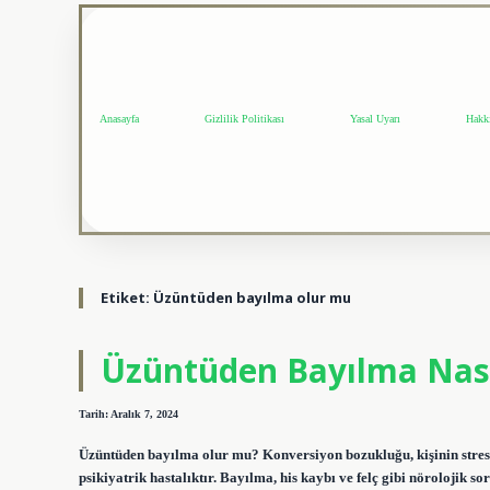
Anasayfa
Gizlilik Politikası
Yasal Uyarı
Hakk
Etiket:
Üzüntüden bayılma olur mu
Üzüntüden Bayılma Nası
Tarih: Aralık 7, 2024
Üzüntüden bayılma olur mu? Konversiyon bozukluğu, kişinin stres 
psikiyatrik hastalıktır. Bayılma, his kaybı ve felç gibi nörolojik s