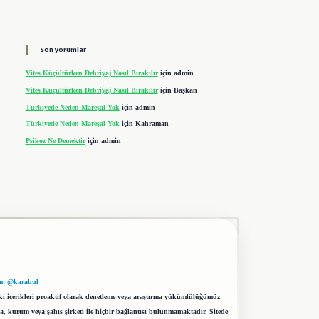
Son yorumlar
Vites Küçültürken Debriyaj Nasıl Bırakılır
için
admin
Vites Küçültürken Debriyaj Nasıl Bırakılır
için
Başkan
Türkiyede Neden Mareşal Yok
için
admin
Türkiyede Neden Mareşal Yok
için
Kahraman
Psikoz Ne Demektir
için
admin
m: @karabul
eki içerikleri proaktif olarak denetleme veya araştırma yükümlülüğümüz
a, kurum veya şahıs şirketi ile hiçbir bağlantısı bulunmamaktadır. Sitede