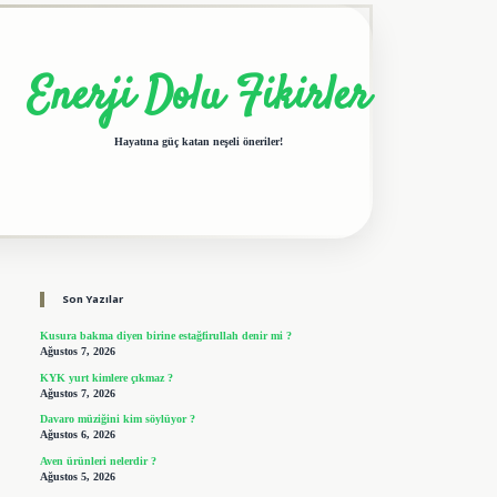
Enerji Dolu Fikirler
Hayatına güç katan neşeli öneriler!
Sidebar
elexbet giriş adresi
tulipbet
Son Yazılar
Kusura bakma diyen birine estağfirullah denir mi ?
Ağustos 7, 2026
KYK yurt kimlere çıkmaz ?
Ağustos 7, 2026
Davaro müziğini kim söylüyor ?
Ağustos 6, 2026
Aven ürünleri nelerdir ?
Ağustos 5, 2026