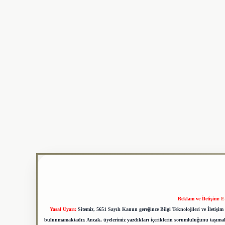
Reklam ve İletişim:
E
Yasal Uyarı:
Sitemiz, 5651 Sayılı Kanun gereğince Bilgi Teknolojileri ve İletiş
bulunmamaktadır. Ancak, üyelerimiz yazdıkları içeriklerin sorumluluğunu taşımakta