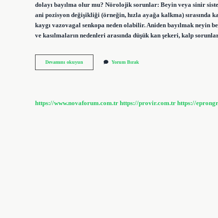
dolayı bayılma olur mu? Nörolojik sorunlar: Beyin veya sinir sist
ani pozisyon değişikliği (örneğin, hızla ayağa kalkma) sırasında kan
kaygı vazovagal senkopa neden olabilir. Aniden bayılmak neyin bel
ve kasılmaların nedenleri arasında düşük kan şekeri, kalp sorunla
Üzüntüden
Devamını okuyun
Yorum Bırak
Bayılma
Nasıl
Olur
https://www.novaforum.com.tr
https://provir.com.tr
https://eprong