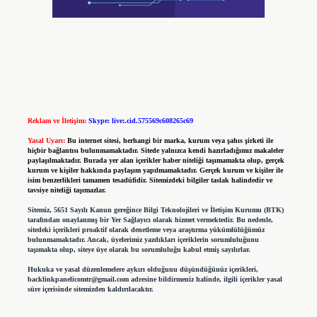
Reklam ve İletişim:
Skype: live:.cid.575569c608265c69
Yasal Uyarı:
Bu internet sitesi, herhangi bir marka, kurum veya şahıs şirketi ile
hiçbir bağlantısı bulunmamaktadır. Sitede yalnızca kendi hazırladığımız makaleler
paylaşılmaktadır. Burada yer alan içerikler haber niteliği taşımamakta olup, gerçek
kurum ve kişiler hakkında paylaşım yapılmamaktadır. Gerçek kurum ve kişiler ile
isim benzerlikleri tamamen tesadüfidir. Sitemizdeki bilgiler taslak halindedir ve
tavsiye niteliği taşımazlar.
Sitemiz, 5651 Sayılı Kanun gereğince Bilgi Teknolojileri ve İletişim Kurumu (BTK)
tarafından onaylanmış bir Yer Sağlayıcı olarak hizmet vermektedir. Bu nedenle,
sitedeki içerikleri proaktif olarak denetleme veya araştırma yükümlülüğümüz
bulunmamaktadır. Ancak, üyelerimiz yazdıkları içeriklerin sorumluluğunu
taşımakta olup, siteye üye olarak bu sorumluluğu kabul etmiş sayılırlar.
Hukuka ve yasal düzenlemelere aykırı olduğunu düşündüğünüz içerikleri,
backlinkpanelicomtr@gmail.com
adresine bildirmeniz halinde, ilgili içerikler yasal
süre içerisinde sitemizden kaldırılacaktır.