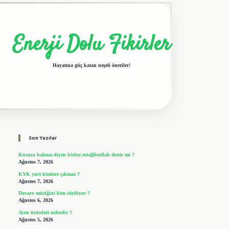
Enerji Dolu Fikirler
Hayatına güç katan neşeli öneriler!
Sidebar
elexbet giriş adresi
tulipbet
Son Yazılar
Kusura bakma diyen birine estağfirullah denir mi ?
Ağustos 7, 2026
KYK yurt kimlere çıkmaz ?
Ağustos 7, 2026
Davaro müziğini kim söylüyor ?
Ağustos 6, 2026
Aven ürünleri nelerdir ?
Ağustos 5, 2026