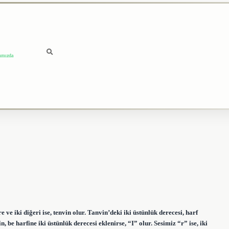
ımızda
e ve iki diğeri ise, tenvin olur. Tanvin’deki iki üstünlük derecesi, harf
n, be harfine iki üstünlük derecesi eklenirse, “I” olur. Sesimiz “r” ise, iki