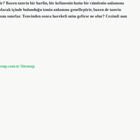
dir? Bazen tanvin bir harfin, bir kelimenin hatta bir cümlenin anlamına
larak içinde bulunduğu ismin anlamını genelleştirir, bazen de tanvin
ını sınırlar. Tenvinden sonra harekeli mim gelirse ne olur? Cezimli nun
roup.com.tr
Sitemap