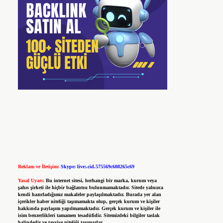
Reklam ve İletişim:
Skype: live:.cid.575569c608265c69
Yasal Uyarı:
Bu internet sitesi, herhangi bir marka, kurum veya
şahıs şirketi ile hiçbir bağlantısı bulunmamaktadır. Sitede yalnızca
kendi hazırladığımız makaleler paylaşılmaktadır. Burada yer alan
içerikler haber niteliği taşımamakta olup, gerçek kurum ve kişiler
hakkında paylaşım yapılmamaktadır. Gerçek kurum ve kişiler ile
isim benzerlikleri tamamen tesadüfidir. Sitemizdeki bilgiler taslak
halindedir ve tavsiye niteliği taşımazlar.