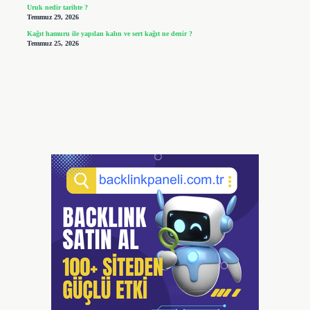
Uruk nedir tarihte ?
Temmuz 29, 2026
Kağıt hamuru ile yapılan kalın ve sert kağıt ne denir ?
Temmuz 25, 2026