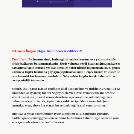
Reklam ve İletişim:
Skype: live:.cid.575569c608265c69
Yasal Uyarı:
Bu internet sitesi, herhangi bir marka, kurum veya şahıs şirketi ile
hiçbir bağlantısı bulunmamaktadır. Sitede yalnızca kendi hazırladığımız makaleler
paylaşılmaktadır. Burada yer alan içerikler haber niteliği taşımamakta olup, gerçek
kurum ve kişiler hakkında paylaşım yapılmamaktadır. Gerçek kurum ve kişiler ile
isim benzerlikleri tamamen tesadüfidir. Sitemizdeki bilgiler taslak halindedir ve
tavsiye niteliği taşımazlar.
Sitemiz, 5651 Sayılı Kanun gereğince Bilgi Teknolojileri ve İletişim Kurumu (BTK)
tarafından onaylanmış bir Yer Sağlayıcı olarak hizmet vermektedir. Bu nedenle,
sitedeki içerikleri proaktif olarak denetleme veya araştırma yükümlülüğümüz
bulunmamaktadır. Ancak, üyelerimiz yazdıkları içeriklerin sorumluluğunu
taşımakta olup, siteye üye olarak bu sorumluluğu kabul etmiş sayılırlar.
Hukuka ve yasal düzenlemelere aykırı olduğunu düşündüğünüz içerikleri,
backlinkpanelicomtr@gmail.com
adresine bildirmeniz halinde, ilgili içerikler yasal
süre içerisinde sitemizden kaldırılacaktır.