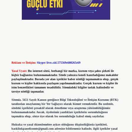
Reklam ve İletişim:
Skype: live:.cid.575569c608265c69
Yasal Uyarı:
Bu internet sitesi, herhangi bir marka, kurum veya şahıs şirketi ile
hiçbir bağlantısı bulunmamaktadır. Sitede yalnızca kendi hazırladığımız makaleler
paylaşılmaktadır. Burada yer alan içerikler haber niteliği taşımamakta olup, gerçek
kurum ve kişiler hakkında paylaşım yapılmamaktadır. Gerçek kurum ve kişiler ile
isim benzerlikleri tamamen tesadüfidir. Sitemizdeki bilgiler taslak halindedir ve
tavsiye niteliği taşımazlar.
Sitemiz, 5651 Sayılı Kanun gereğince Bilgi Teknolojileri ve İletişim Kurumu (BTK)
tarafından onaylanmış bir Yer Sağlayıcı olarak hizmet vermektedir. Bu nedenle,
sitedeki içerikleri proaktif olarak denetleme veya araştırma yükümlülüğümüz
bulunmamaktadır. Ancak, üyelerimiz yazdıkları içeriklerin sorumluluğunu
taşımakta olup, siteye üye olarak bu sorumluluğu kabul etmiş sayılırlar.
Hukuka ve yasal düzenlemelere aykırı olduğunu düşündüğünüz içerikleri,
backlinkpanelicomtr@gmail.com
adresine bildirmeniz halinde, ilgili içerikler yasal