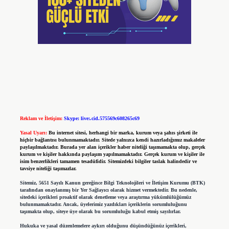
Reklam ve İletişim:
Skype: live:.cid.575569c608265c69
Yasal Uyarı:
Bu internet sitesi, herhangi bir marka, kurum veya şahıs şirketi ile
hiçbir bağlantısı bulunmamaktadır. Sitede yalnızca kendi hazırladığımız makaleler
paylaşılmaktadır. Burada yer alan içerikler haber niteliği taşımamakta olup, gerçek
kurum ve kişiler hakkında paylaşım yapılmamaktadır. Gerçek kurum ve kişiler ile
isim benzerlikleri tamamen tesadüfidir. Sitemizdeki bilgiler taslak halindedir ve
tavsiye niteliği taşımazlar.
Sitemiz, 5651 Sayılı Kanun gereğince Bilgi Teknolojileri ve İletişim Kurumu (BTK)
tarafından onaylanmış bir Yer Sağlayıcı olarak hizmet vermektedir. Bu nedenle,
sitedeki içerikleri proaktif olarak denetleme veya araştırma yükümlülüğümüz
bulunmamaktadır. Ancak, üyelerimiz yazdıkları içeriklerin sorumluluğunu
taşımakta olup, siteye üye olarak bu sorumluluğu kabul etmiş sayılırlar.
Hukuka ve yasal düzenlemelere aykırı olduğunu düşündüğünüz içerikleri,