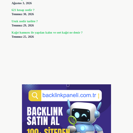
Ağustos 3, 2026
621 hesap nedir ?
Temmuz 30, 2026
Uruk nedir tarihte ?
Temmuz 29, 2026
Kağıt hamuru ile yapılan kalın ve sert kağıt ne denir ?
Temmuz 25, 2026