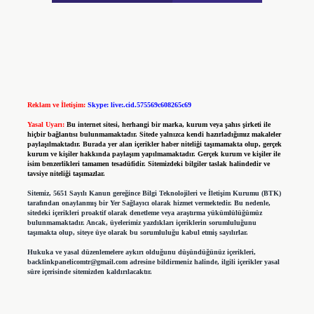
Reklam ve İletişim:
Skype: live:.cid.575569c608265c69
Yasal Uyarı:
Bu internet sitesi, herhangi bir marka, kurum veya şahıs şirketi ile
hiçbir bağlantısı bulunmamaktadır. Sitede yalnızca kendi hazırladığımız makaleler
paylaşılmaktadır. Burada yer alan içerikler haber niteliği taşımamakta olup, gerçek
kurum ve kişiler hakkında paylaşım yapılmamaktadır. Gerçek kurum ve kişiler ile
isim benzerlikleri tamamen tesadüfidir. Sitemizdeki bilgiler taslak halindedir ve
tavsiye niteliği taşımazlar.
Sitemiz, 5651 Sayılı Kanun gereğince Bilgi Teknolojileri ve İletişim Kurumu (BTK)
tarafından onaylanmış bir Yer Sağlayıcı olarak hizmet vermektedir. Bu nedenle,
sitedeki içerikleri proaktif olarak denetleme veya araştırma yükümlülüğümüz
bulunmamaktadır. Ancak, üyelerimiz yazdıkları içeriklerin sorumluluğunu
taşımakta olup, siteye üye olarak bu sorumluluğu kabul etmiş sayılırlar.
Hukuka ve yasal düzenlemelere aykırı olduğunu düşündüğünüz içerikleri,
backlinkpanelicomtr@gmail.com
adresine bildirmeniz halinde, ilgili içerikler yasal
süre içerisinde sitemizden kaldırılacaktır.