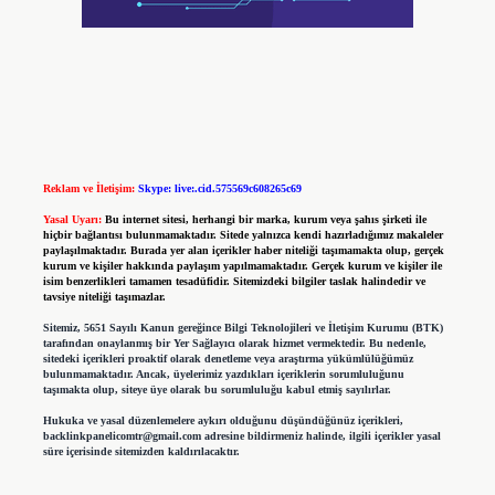
Reklam ve İletişim:
Skype: live:.cid.575569c608265c69
Yasal Uyarı:
Bu internet sitesi, herhangi bir marka, kurum veya şahıs şirketi ile
hiçbir bağlantısı bulunmamaktadır. Sitede yalnızca kendi hazırladığımız makaleler
paylaşılmaktadır. Burada yer alan içerikler haber niteliği taşımamakta olup, gerçek
kurum ve kişiler hakkında paylaşım yapılmamaktadır. Gerçek kurum ve kişiler ile
isim benzerlikleri tamamen tesadüfidir. Sitemizdeki bilgiler taslak halindedir ve
tavsiye niteliği taşımazlar.
Sitemiz, 5651 Sayılı Kanun gereğince Bilgi Teknolojileri ve İletişim Kurumu (BTK)
tarafından onaylanmış bir Yer Sağlayıcı olarak hizmet vermektedir. Bu nedenle,
sitedeki içerikleri proaktif olarak denetleme veya araştırma yükümlülüğümüz
bulunmamaktadır. Ancak, üyelerimiz yazdıkları içeriklerin sorumluluğunu
taşımakta olup, siteye üye olarak bu sorumluluğu kabul etmiş sayılırlar.
Hukuka ve yasal düzenlemelere aykırı olduğunu düşündüğünüz içerikleri,
backlinkpanelicomtr@gmail.com
adresine bildirmeniz halinde, ilgili içerikler yasal
süre içerisinde sitemizden kaldırılacaktır.