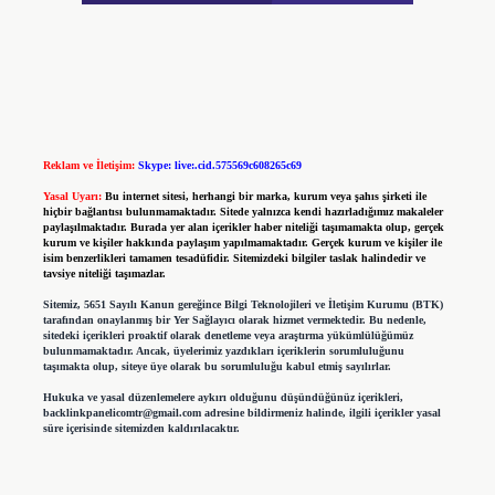
Reklam ve İletişim:
Skype: live:.cid.575569c608265c69
Yasal Uyarı:
Bu internet sitesi, herhangi bir marka, kurum veya şahıs şirketi ile
hiçbir bağlantısı bulunmamaktadır. Sitede yalnızca kendi hazırladığımız makaleler
paylaşılmaktadır. Burada yer alan içerikler haber niteliği taşımamakta olup, gerçek
kurum ve kişiler hakkında paylaşım yapılmamaktadır. Gerçek kurum ve kişiler ile
isim benzerlikleri tamamen tesadüfidir. Sitemizdeki bilgiler taslak halindedir ve
tavsiye niteliği taşımazlar.
Sitemiz, 5651 Sayılı Kanun gereğince Bilgi Teknolojileri ve İletişim Kurumu (BTK)
tarafından onaylanmış bir Yer Sağlayıcı olarak hizmet vermektedir. Bu nedenle,
sitedeki içerikleri proaktif olarak denetleme veya araştırma yükümlülüğümüz
bulunmamaktadır. Ancak, üyelerimiz yazdıkları içeriklerin sorumluluğunu
taşımakta olup, siteye üye olarak bu sorumluluğu kabul etmiş sayılırlar.
Hukuka ve yasal düzenlemelere aykırı olduğunu düşündüğünüz içerikleri,
backlinkpanelicomtr@gmail.com
adresine bildirmeniz halinde, ilgili içerikler yasal
süre içerisinde sitemizden kaldırılacaktır.