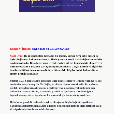
Reklam ve İletişim:
Skype: live:.cid.575569c608265c69
Yasal Uyarı:
Bu internet sitesi, herhangi bir marka, kurum veya şahıs şirketi ile
hiçbir bağlantısı bulunmamaktadır. Sitede yalnızca kendi hazırladığımız makaleler
paylaşılmaktadır. Burada yer alan içerikler haber niteliği taşımamakta olup, gerçek
kurum ve kişiler hakkında paylaşım yapılmamaktadır. Gerçek kurum ve kişiler ile
isim benzerlikleri tamamen tesadüfidir. Sitemizdeki bilgiler taslak halindedir ve
tavsiye niteliği taşımazlar.
Sitemiz, 5651 Sayılı Kanun gereğince Bilgi Teknolojileri ve İletişim Kurumu (BTK)
tarafından onaylanmış bir Yer Sağlayıcı olarak hizmet vermektedir. Bu nedenle,
sitedeki içerikleri proaktif olarak denetleme veya araştırma yükümlülüğümüz
bulunmamaktadır. Ancak, üyelerimiz yazdıkları içeriklerin sorumluluğunu
taşımakta olup, siteye üye olarak bu sorumluluğu kabul etmiş sayılırlar.
Hukuka ve yasal düzenlemelere aykırı olduğunu düşündüğünüz içerikleri,
backlinkpanelicomtr@gmail.com
adresine bildirmeniz halinde, ilgili içerikler yasal
süre içerisinde sitemizden kaldırılacaktır.