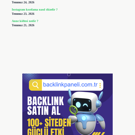
Temmuz 24, 2026
Instagram kısıtlama nasıl düzelir ?
Temmuz 23, 2026
Anne köftesi nedir ?
Temmuz 21, 2026