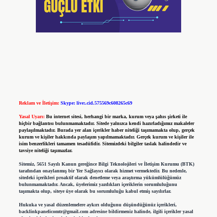
Reklam ve İletişim:
Skype: live:.cid.575569c608265c69
Yasal Uyarı:
Bu internet sitesi, herhangi bir marka, kurum veya şahıs şirketi ile
hiçbir bağlantısı bulunmamaktadır. Sitede yalnızca kendi hazırladığımız makaleler
paylaşılmaktadır. Burada yer alan içerikler haber niteliği taşımamakta olup, gerçek
kurum ve kişiler hakkında paylaşım yapılmamaktadır. Gerçek kurum ve kişiler ile
isim benzerlikleri tamamen tesadüfidir. Sitemizdeki bilgiler taslak halindedir ve
tavsiye niteliği taşımazlar.
Sitemiz, 5651 Sayılı Kanun gereğince Bilgi Teknolojileri ve İletişim Kurumu (BTK)
tarafından onaylanmış bir Yer Sağlayıcı olarak hizmet vermektedir. Bu nedenle,
sitedeki içerikleri proaktif olarak denetleme veya araştırma yükümlülüğümüz
bulunmamaktadır. Ancak, üyelerimiz yazdıkları içeriklerin sorumluluğunu
taşımakta olup, siteye üye olarak bu sorumluluğu kabul etmiş sayılırlar.
Hukuka ve yasal düzenlemelere aykırı olduğunu düşündüğünüz içerikleri,
backlinkpanelicomtr@gmail.com
adresine bildirmeniz halinde, ilgili içerikler yasal