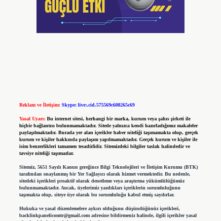
Reklam ve İletişim:
Skype: live:.cid.575569c608265c69
Yasal Uyarı:
Bu internet sitesi, herhangi bir marka, kurum veya şahıs şirketi ile
hiçbir bağlantısı bulunmamaktadır. Sitede yalnızca kendi hazırladığımız makaleler
paylaşılmaktadır. Burada yer alan içerikler haber niteliği taşımamakta olup, gerçek
kurum ve kişiler hakkında paylaşım yapılmamaktadır. Gerçek kurum ve kişiler ile
isim benzerlikleri tamamen tesadüfidir. Sitemizdeki bilgiler taslak halindedir ve
tavsiye niteliği taşımazlar.
Sitemiz, 5651 Sayılı Kanun gereğince Bilgi Teknolojileri ve İletişim Kurumu (BTK)
tarafından onaylanmış bir Yer Sağlayıcı olarak hizmet vermektedir. Bu nedenle,
sitedeki içerikleri proaktif olarak denetleme veya araştırma yükümlülüğümüz
bulunmamaktadır. Ancak, üyelerimiz yazdıkları içeriklerin sorumluluğunu
taşımakta olup, siteye üye olarak bu sorumluluğu kabul etmiş sayılırlar.
Hukuka ve yasal düzenlemelere aykırı olduğunu düşündüğünüz içerikleri,
backlinkpanelicomtr@gmail.com
adresine bildirmeniz halinde, ilgili içerikler yasal