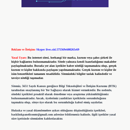
Reklam ve İletişim:
Skype: live:.cid.575569c608265c69
Yasal Uyarı:
Bu internet sitesi, herhangi bir marka, kurum veya şahıs şirketi ile
hiçbir bağlantısı bulunmamaktadır. Sitede yalnızca kendi hazırladığımız makaleler
paylaşılmaktadır. Burada yer alan içerikler haber niteliği taşımamakta olup, gerçek
kurum ve kişiler hakkında paylaşım yapılmamaktadır. Gerçek kurum ve kişiler ile
isim benzerlikleri tamamen tesadüfidir. Sitemizdeki bilgiler taslak halindedir ve
tavsiye niteliği taşımazlar.
Sitemiz, 5651 Sayılı Kanun gereğince Bilgi Teknolojileri ve İletişim Kurumu (BTK)
tarafından onaylanmış bir Yer Sağlayıcı olarak hizmet vermektedir. Bu nedenle,
sitedeki içerikleri proaktif olarak denetleme veya araştırma yükümlülüğümüz
bulunmamaktadır. Ancak, üyelerimiz yazdıkları içeriklerin sorumluluğunu
taşımakta olup, siteye üye olarak bu sorumluluğu kabul etmiş sayılırlar.
Hukuka ve yasal düzenlemelere aykırı olduğunu düşündüğünüz içerikleri,
backlinkpanelicomtr@gmail.com
adresine bildirmeniz halinde, ilgili içerikler yasal
süre içerisinde sitemizden kaldırılacaktır.