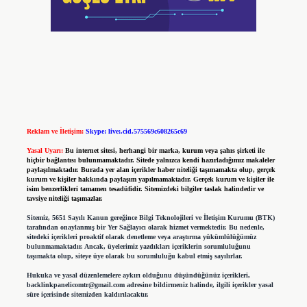
Reklam ve İletişim:
Skype: live:.cid.575569c608265c69
Yasal Uyarı:
Bu internet sitesi, herhangi bir marka, kurum veya şahıs şirketi ile
hiçbir bağlantısı bulunmamaktadır. Sitede yalnızca kendi hazırladığımız makaleler
paylaşılmaktadır. Burada yer alan içerikler haber niteliği taşımamakta olup, gerçek
kurum ve kişiler hakkında paylaşım yapılmamaktadır. Gerçek kurum ve kişiler ile
isim benzerlikleri tamamen tesadüfidir. Sitemizdeki bilgiler taslak halindedir ve
tavsiye niteliği taşımazlar.
Sitemiz, 5651 Sayılı Kanun gereğince Bilgi Teknolojileri ve İletişim Kurumu (BTK)
tarafından onaylanmış bir Yer Sağlayıcı olarak hizmet vermektedir. Bu nedenle,
sitedeki içerikleri proaktif olarak denetleme veya araştırma yükümlülüğümüz
bulunmamaktadır. Ancak, üyelerimiz yazdıkları içeriklerin sorumluluğunu
taşımakta olup, siteye üye olarak bu sorumluluğu kabul etmiş sayılırlar.
Hukuka ve yasal düzenlemelere aykırı olduğunu düşündüğünüz içerikleri,
backlinkpanelicomtr@gmail.com
adresine bildirmeniz halinde, ilgili içerikler yasal
süre içerisinde sitemizden kaldırılacaktır.