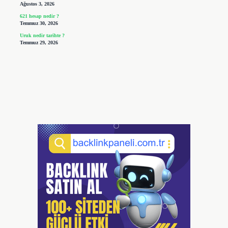
Ağustos 3, 2026
621 hesap nedir ?
Temmuz 30, 2026
Uruk nedir tarihte ?
Temmuz 29, 2026