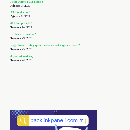
Altın ticareti helal midir ?
Ağustos 3, 2026
A5 hangi nota ?
Ağustos 3, 2026
621 hesap nedir ?
Temmuz 30, 2026
Uruk nedir tarihte ?
Temmuz 29, 2026
Kağıt hamuru ile yapılan kalın ve sert kağıt ne denir ?
Temmuz 25, 2026
4 pm cest saat kaç ?
Temmuz 24, 2026