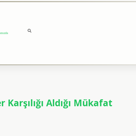
ımızda
er Karşılığı Aldığı Mükafat