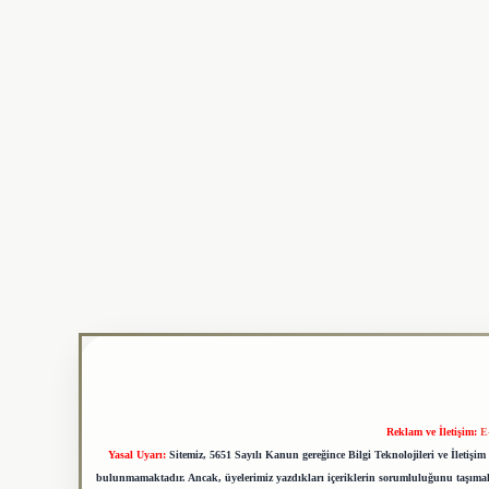
Reklam ve İletişim:
E
Yasal Uyarı:
Sitemiz, 5651 Sayılı Kanun gereğince Bilgi Teknolojileri ve İletiş
bulunmamaktadır. Ancak, üyelerimiz yazdıkları içeriklerin sorumluluğunu taşımakta