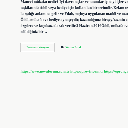
Manevi mükafat nedir? İyi davranışlar ve tutumlar için iyi işler v
teşkilatında ödül veya hediye için kullanılan bir terimdir. Kelam 
karşılığı anlamına gelir ve Fıkıh, suçluya uygulanan maddi ve ma
Ödül, mükafat ve hediye aynı şeydir, kazandığınız bir şey/tazmin edi
özgürce ve koşulsuz olarak verilir.3 Haziran 2016Ödül, mükafat ve 
edildiğiniz bir…
Kişinin
Devamını okuyun
Yorum Bırak
Yaptığı
Güzel
Işler
Karşılığı
Aldığı
https://www.novaforum.com.tr
https://provir.com.tr
https://eprong
Mükafat
Nedir