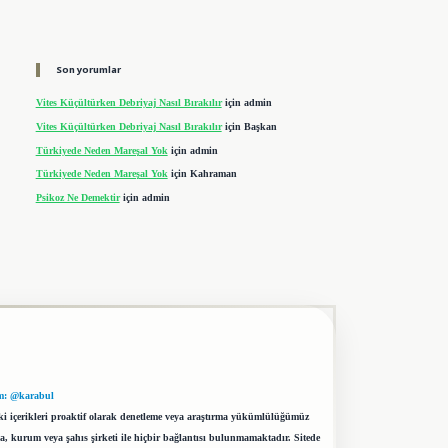
Son yorumlar
Vites Küçültürken Debriyaj Nasıl Bırakılır
için
admin
Vites Küçültürken Debriyaj Nasıl Bırakılır
için
Başkan
Türkiyede Neden Mareşal Yok
için
admin
Türkiyede Neden Mareşal Yok
için
Kahraman
Psikoz Ne Demektir
için
admin
m: @karabul
eki içerikleri proaktif olarak denetleme veya araştırma yükümlülüğümüz
a, kurum veya şahıs şirketi ile hiçbir bağlantısı bulunmamaktadır. Sitede